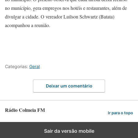
no município, gera empregos nos hotéis e restaurantes, além de
divulgar a cidade. O vereador Luilson Schwartz (Batata)
acompanhou a reunião.
Categorias:
Geral
Deixar um comentário
Rádio Colmeia FM
Ir para o topo
Sair da versão mobile