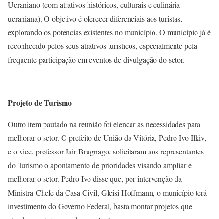
Ucraniano (com atrativos históricos, culturais e culinária
ucraniana). O objetivo é oferecer diferenciais aos turistas,
explorando os potencias existentes no município. O município já é
reconhecido pelos seus atrativos turísticos, especialmente pela
frequente participação em eventos de divulgação do setor.
Projeto de Turismo
Outro item pautado na reunião foi elencar as necessidades para
melhorar o setor. O prefeito de União da Vitória, Pedro Ivo Ilkiv,
e o vice, professor Jair Brugnago, solicitaram aos representantes
do Turismo o apontamento de prioridades visando ampliar e
melhorar o setor. Pedro Ivo disse que, por intervenção da
Ministra-Chefe da Casa Civil, Gleisi Hoffmann, o município terá
investimento do Governo Federal, basta montar projetos que