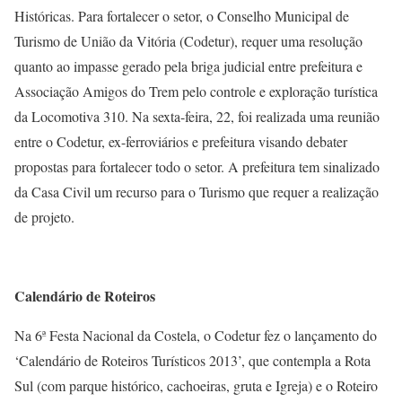
Históricas. Para fortalecer o setor, o Conselho Municipal de
Turismo de União da Vitória (Codetur), requer uma resolução
quanto ao impasse gerado pela briga judicial entre prefeitura e
Associação Amigos do Trem pelo controle e exploração turística
da Locomotiva 310. Na sexta-feira, 22, foi realizada uma reunião
entre o Codetur, ex-ferroviários e prefeitura visando debater
propostas para fortalecer todo o setor. A prefeitura tem sinalizado
da Casa Civil um recurso para o Turismo que requer a realização
de projeto.
Calendário de Roteiros
Na 6ª Festa Nacional da Costela, o Codetur fez o lançamento do
‘Calendário de Roteiros Turísticos 2013’, que contempla a Rota
Sul (com parque histórico, cachoeiras, gruta e Igreja) e o Roteiro