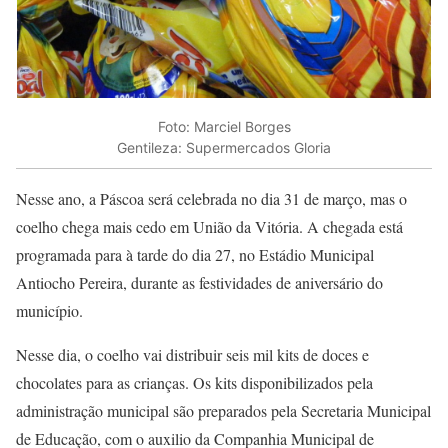
Foto: Marciel Borges
Gentileza: Supermercados Gloria
Nesse ano, a Páscoa será celebrada no dia 31 de março, mas o
coelho chega mais cedo em União da Vitória. A chegada está
programada para à tarde do dia 27, no Estádio Municipal
Antiocho Pereira, durante as festividades de aniversário do
município.
Nesse dia, o coelho vai distribuir seis mil kits de doces e
chocolates para as crianças. Os kits disponibilizados pela
administração municipal são preparados pela Secretaria Municipal
de Educação, com o auxilio da Companhia Municipal de