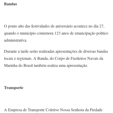
Bandas
O ponto alto das festividades de aniversário acontece no dia 27,
quando o município comemora 123 anos de emancipação político
administrativa.
Durante a tarde serão realizadas apresentações de diversas bandas
locais e regionais. A Banda, do Corpo de Fuzileiros Navais da
Marinha do Brasil também realiza uma apresentação.
Transporte
A Empresa de Transporte Coletivo Nossa Senhora da Piedade