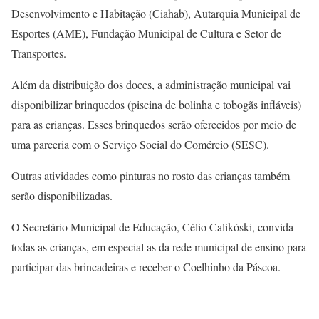
Desenvolvimento e Habitação (Ciahab), Autarquia Municipal de
Esportes (AME), Fundação Municipal de Cultura e Setor de
Transportes.
Além da distribuição dos doces, a administração municipal vai
disponibilizar brinquedos (piscina de bolinha e tobogãs infláveis)
para as crianças. Esses brinquedos serão oferecidos por meio de
uma parceria com o Serviço Social do Comércio (SESC).
Outras atividades como pinturas no rosto das crianças também
serão disponibilizadas.
O Secretário Municipal de Educação, Célio Calikóski, convida
todas as crianças, em especial as da rede municipal de ensino para
participar das brincadeiras e receber o Coelhinho da Páscoa.