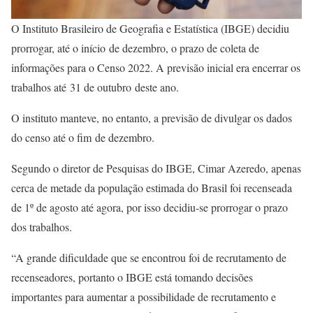
O Instituto Brasileiro de Geografia e Estatística (IBGE) decidiu
prorrogar, até o início de dezembro, o prazo de coleta de
informações para o Censo 2022. A previsão inicial era encerrar os
trabalhos até 31 de outubro deste ano.
O instituto manteve, no entanto, a previsão de divulgar os dados
do censo até o fim de dezembro.
Segundo o diretor de Pesquisas do IBGE, Cimar Azeredo, apenas
cerca de metade da população estimada do Brasil foi recenseada
de 1º de agosto até agora, por isso decidiu-se prorrogar o prazo
dos trabalhos.
“A grande dificuldade que se encontrou foi de recrutamento de
recenseadores, portanto o IBGE está tomando decisões
importantes para aumentar a possibilidade de recrutamento e