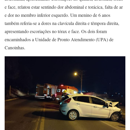
e face, relatou estar sentindo dor abdominal e torácica, falta de ar
e dor no membro inferior esquerdo. Um menino de 6 anos
também referia-se a dores na clavícula direita e têmpora direita,
apresentando escoriações no tórax e face. Os dois foram
encaminhados a Unidade de Pronto Atendimento (UPA) de
Canoinhas.