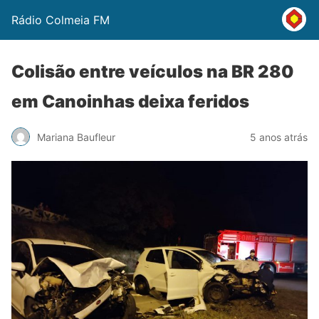
Rádio Colmeia FM
Colisão entre veículos na BR 280
em Canoinhas deixa feridos
Mariana Baufleur
5 anos atrás