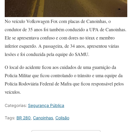
No veículo Volkswagen Fox com placas de Canoinhas, o
condutor de 35 anos foi também conduzido a UPA de Canoinhas.
Ele se apresentava confuso e com dores no tórax e membro
inferior esquerdo. A passageira, de 34 anos, apresentou várias
lesões e foi conduzida pela equipe do SAMU.
O local do acidente ficou aos cuidados de uma guarnição da
Policia Militar que ficou controlando o trânsito e uma equipe da
Polícia Rodoviária Federal de Mafra que ficou responsável pelos
veículos.
Categorias:
Segurança Pública
Tags:
BR 280
,
Canoinhas
,
Colisão