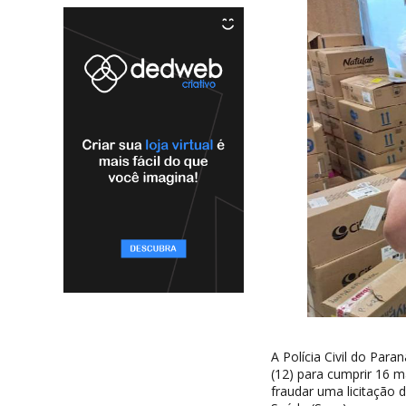
A Polícia Civil do Par
(12) para cumprir 16 
fraudar uma licitação 