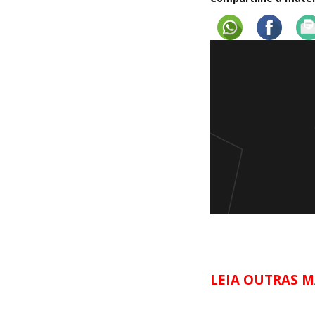
LEIA OUTRAS M