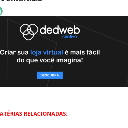
ATÉRIAS RELACIONADAS: