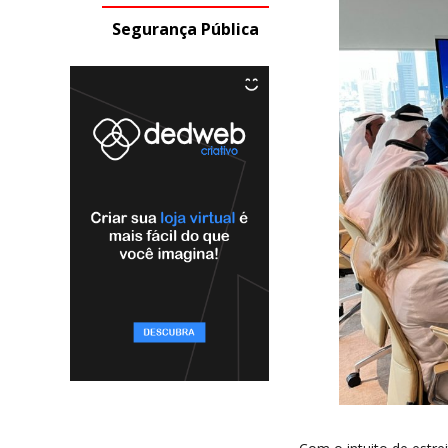
Segurança Pública