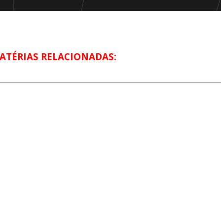
ATÉRIAS RELACIONADAS: