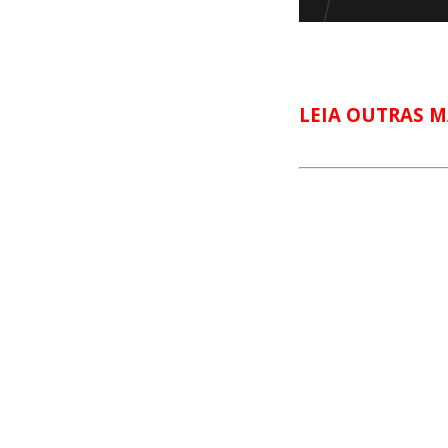
LEIA OUTRAS M