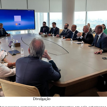
Divulgação