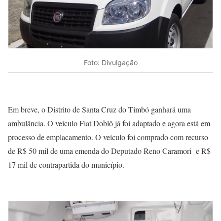
Foto: Divulgação
Em breve, o Distrito de Santa Cruz do Timbó ganhará uma
ambulância. O veículo Fiat Doblô já foi adaptado e agora está em
processo de emplacamento. O veículo foi comprado com recurso
de R$ 50 mil de uma emenda do Deputado Reno Caramori e R$
17 mil de contrapartida do município.