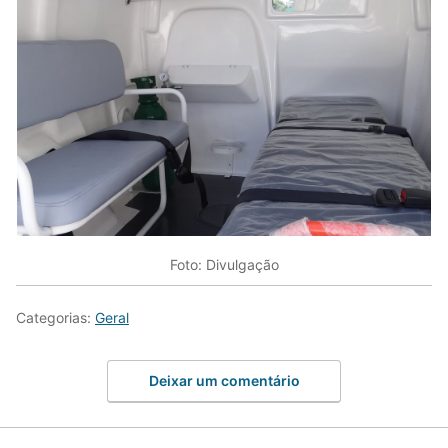
Foto: Divulgação
Categorias:
Geral
Deixar um comentário