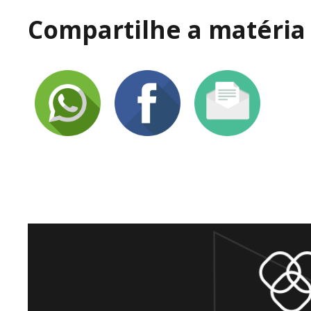
Compartilhe a matéria 