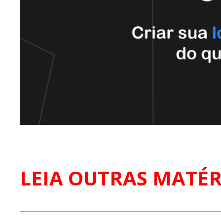
LEIA OUTRAS MATÉR