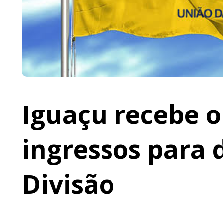
Iguaçu recebe o 
ingressos para 
Divisão