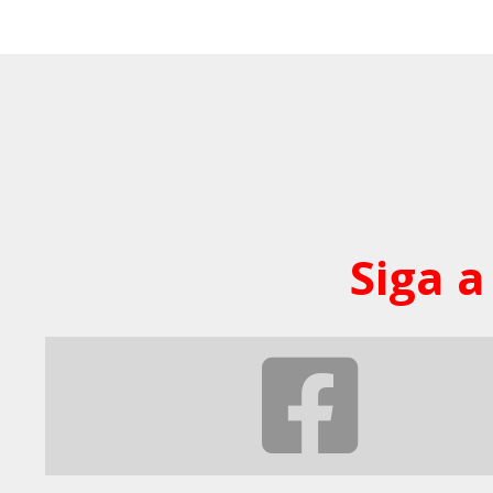
Siga a