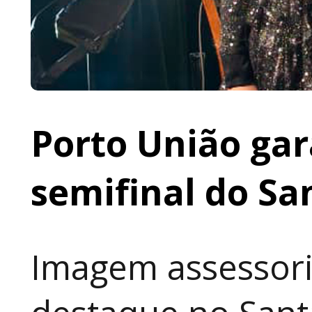
Porto União gar
semifinal do Sa
Imagem assessori