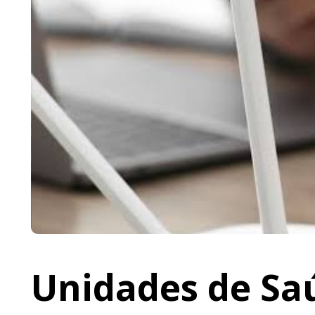
Unidades de Saú