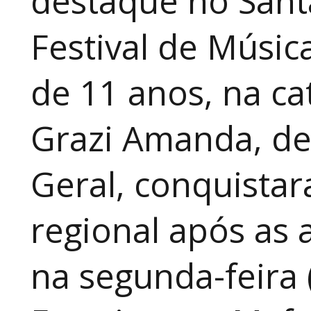
destaque no Sant
Festival de Música
de 11 anos, na cat
Grazi Amanda, de
Geral, conquistar
regional após as 
na segunda-feira 