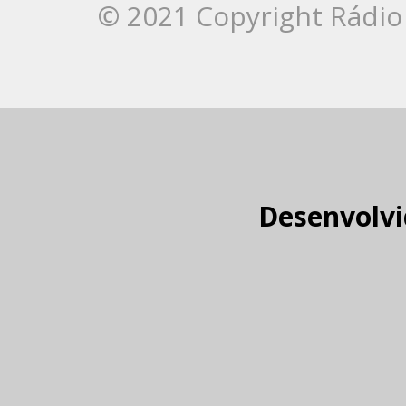
© 2021 Copyright Rádio 
Desenvolvi