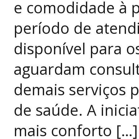
e comodidade à p
período de atendi
disponível para 
aguardam consult
demais serviços 
de saúde. A inici
mais conforto […]