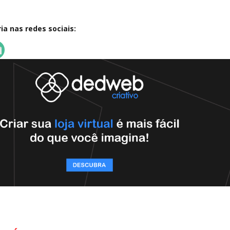
a nas redes sociais: