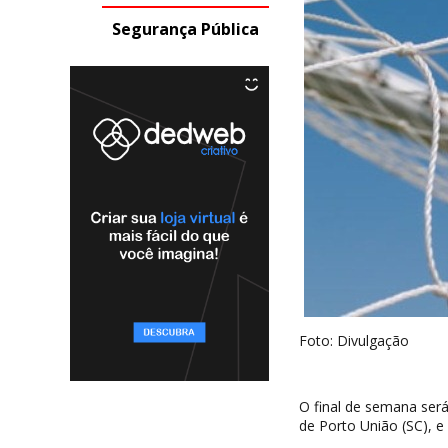
Segurança Pública
Foto: Divulgação
O final de semana ser
de Porto União (SC), e 