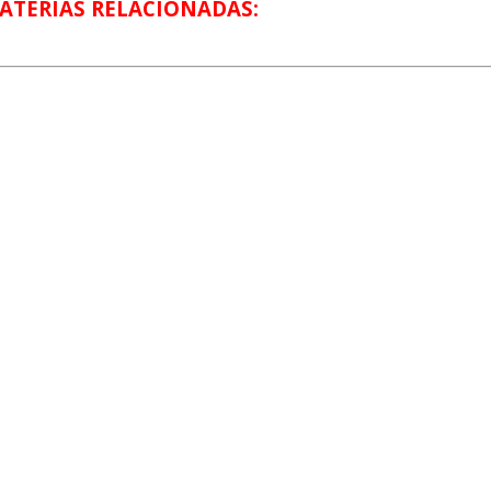
ATÉRIAS RELACIONADAS: