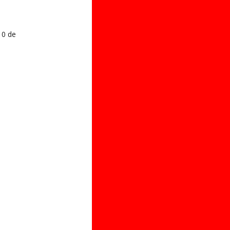
10 de