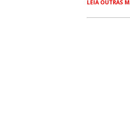
LEIA OUTRAS M