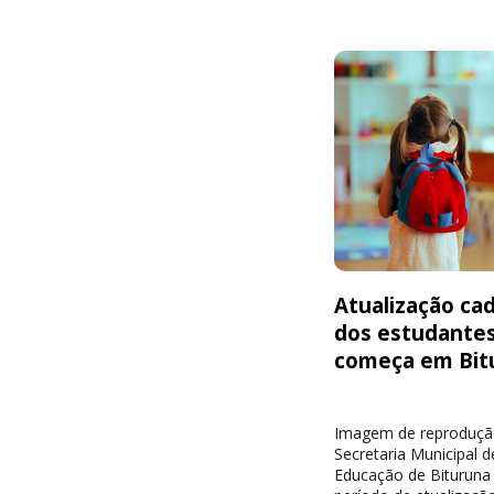
Atualização cad
dos estudante
começa em Bit
Imagem de reproduçã
Secretaria Municipal d
Educação de Bituruna 