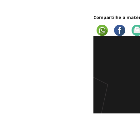
Compartilhe a matéri