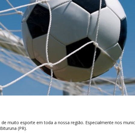
á de muito esporte em toda a nossa região. Especialmente nos munic
Bituruna (PR).