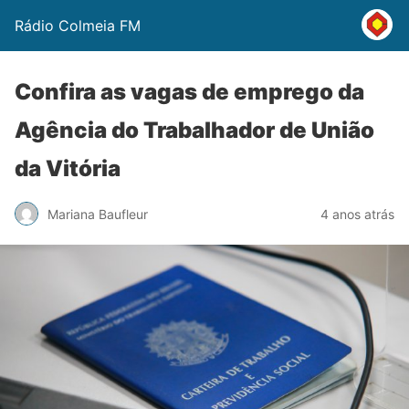
Rádio Colmeia FM
Confira as vagas de emprego da
Agência do Trabalhador de União
da Vitória
Mariana Baufleur
4 anos atrás