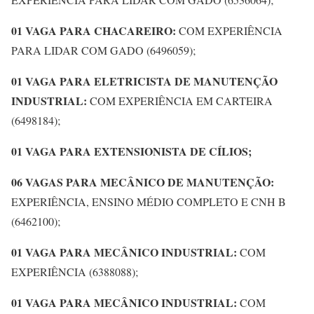
01 VAGA PARA CHACAREIRO:
COM EXPERIÊNCIA
PARA LIDAR COM GADO (6496059);
01 VAGA PARA ELETRICISTA DE MANUTENÇÃO
INDUSTRIAL:
COM EXPERIÊNCIA EM CARTEIRA
(6498184);
01 VAGA PARA EXTENSIONISTA DE CÍLIOS;
06 VAGAS PARA MECÂNICO DE MANUTENÇÃO:
EXPERIÊNCIA, ENSINO MÉDIO COMPLETO E CNH B
(6462100);
01 VAGA PARA MECÂNICO INDUSTRIAL:
COM
EXPERIÊNCIA (6388088);
01 VAGA PARA MECÂNICO INDUSTRIAL:
COM