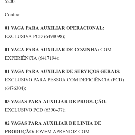
5200.
Confira:
01 VAGA PARA AUXILIAR OPERACIONAL:
EXCLUSIVA PCD (6498098);
01 VAGA PARA AUXILIAR DE COZINHA:
COM
EXPERIÊNCIA (6417194);
01 VAGA PARA AUXILIAR DE SERVIÇOS GERAIS:
EXCLUSIVO PARA PESSOA COM DEFICIÊNCIA (PCD)
(6476304);
03 VAGAS PARA AUXILIAR DE PRODUÇÃO:
EXCLUSIVO PCD (6390437);
02 VAGAS PARA AUXILIAR DE LINHA DE
PRODUÇÃO:
JOVEM APRENDIZ COM