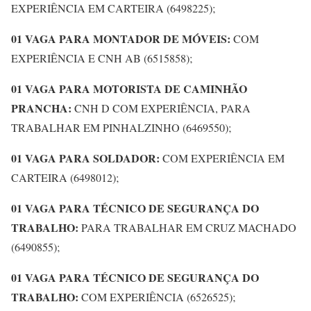
EXPERIÊNCIA EM CARTEIRA (6498225);
01 VAGA PARA MONTADOR DE MÓVEIS:
COM
EXPERIÊNCIA E CNH AB (6515858);
01 VAGA PARA MOTORISTA DE CAMINHÃO
PRANCHA:
CNH D COM EXPERIÊNCIA, PARA
TRABALHAR EM PINHALZINHO (6469550);
01 VAGA PARA SOLDADOR:
COM EXPERIÊNCIA EM
CARTEIRA (6498012);
01 VAGA PARA TÉCNICO DE SEGURANÇA DO
TRABALHO:
PARA TRABALHAR EM CRUZ MACHADO
(6490855);
01 VAGA PARA TÉCNICO DE SEGURANÇA DO
TRABALHO:
COM EXPERIÊNCIA (6526525);