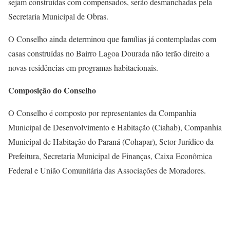
sejam construídas com compensados, serão desmanchadas pela
Secretaria Municipal de Obras.
O Conselho ainda determinou que famílias já contempladas com
casas construídas no Bairro Lagoa Dourada não terão direito a
novas residências em programas habitacionais.
Composição
do Conselho
O Conselho é composto por representantes da Companhia
Municipal de Desenvolvimento e Habitação (Ciahab), Companhia
Municipal de Habitação do Paraná (Cohapar), Setor Jurídico da
Prefeitura, Secretaria Municipal de Finanças, Caixa Econômica
Federal e União Comunitária das Associações de Moradores.