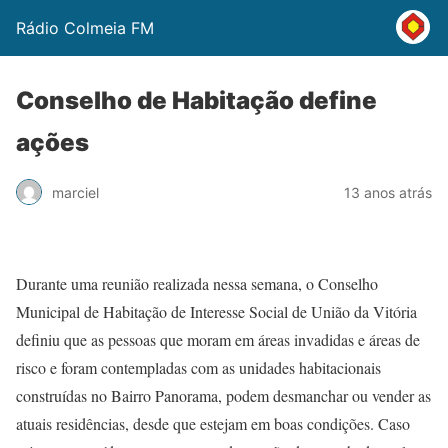
Rádio Colmeia FM
Conselho de Habitação define
ações
marciel
13 anos atrás
Durante uma reunião realizada nessa semana, o Conselho
Municipal de Habitação de Interesse Social de União da Vitória
definiu que as pessoas que moram em áreas invadidas e áreas de
risco e foram contempladas com as unidades habitacionais
construídas no Bairro Panorama, podem desmanchar ou vender as
atuais residências, desde que estejam em boas condições. Caso