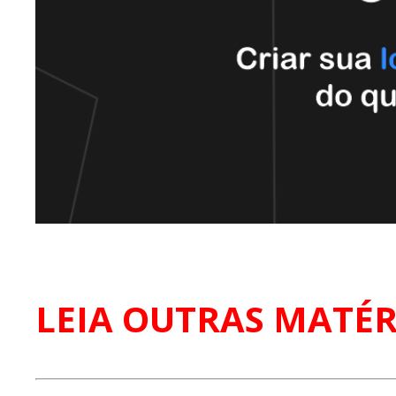
LEIA OUTRAS MATÉR