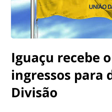
Iguaçu recebe o 
ingressos para 
Divisão