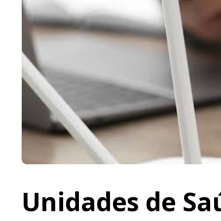
Unidades de Saú