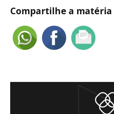
Compartilhe a matéria 