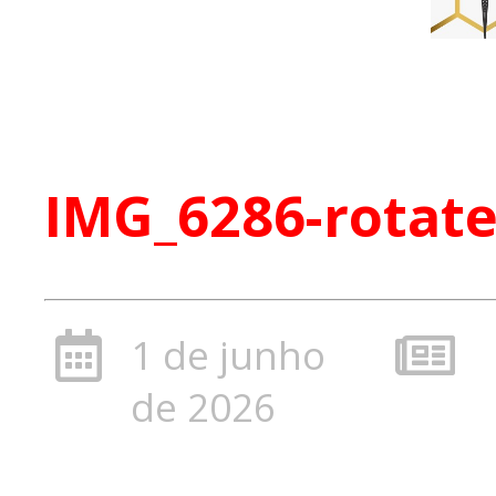
IMG_6286-rotat
1 de junho
de 2026