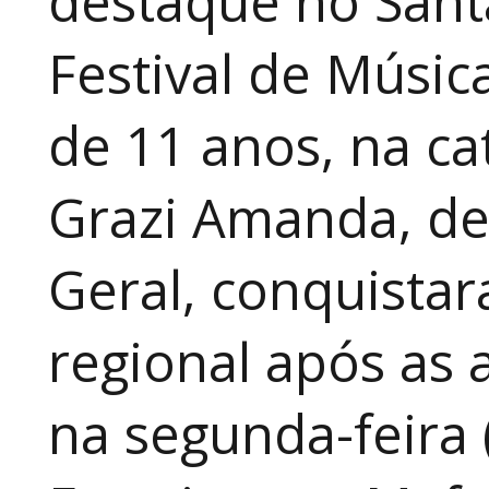
destaque no Sant
Festival de Música
de 11 anos, na cat
Grazi Amanda, de
Geral, conquistar
regional após as 
na segunda-feira 