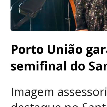
Porto União gar
semifinal do Sa
Imagem assessori