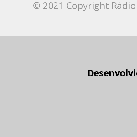
© 2021 Copyright Rádio 
Desenvolvi