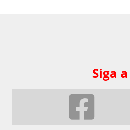
Siga a