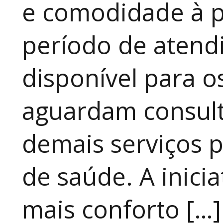
e comodidade à p
período de atendi
disponível para 
aguardam consult
demais serviços 
de saúde. A inici
mais conforto […]