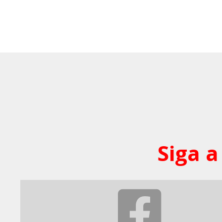
Siga a