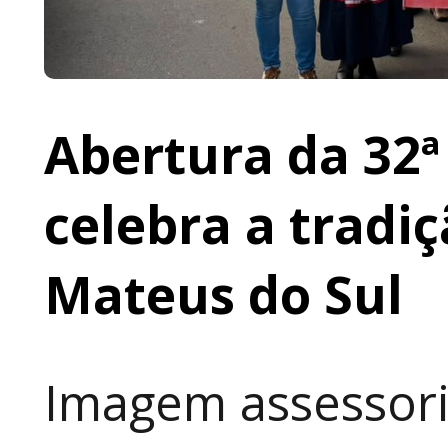
Abertura da 32ª
celebra a tradi
Mateus do Sul
Imagem assessori