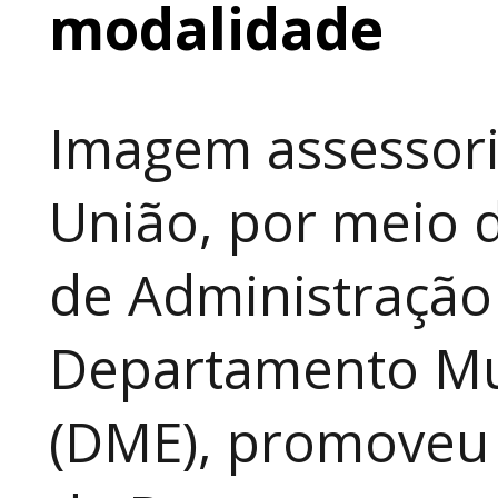
modalidade
Imagem assessori
União, por meio d
de Administração
Departamento Mun
(DME), promoveu 