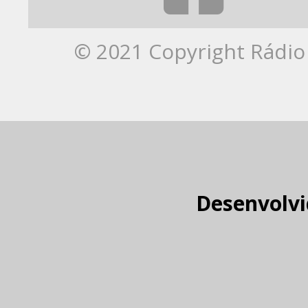
© 2021 Copyright Rádio 
Desenvolvi