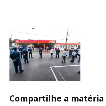
Compartilhe a matéria 