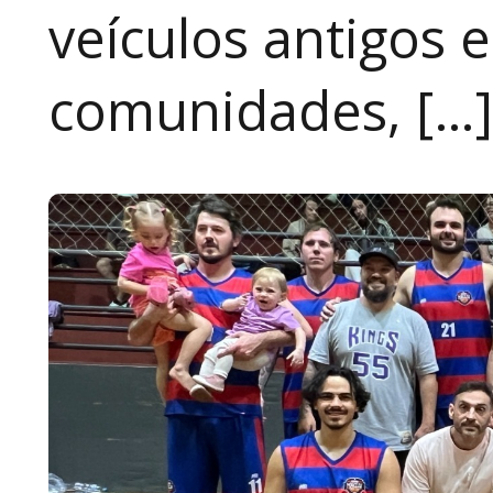
veículos antigos 
comunidades, […]