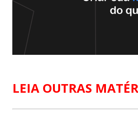
LEIA OUTRAS MATÉR