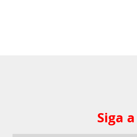
Siga a