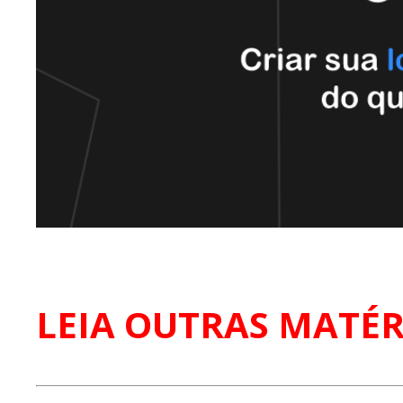
LEIA OUTRAS MATÉR