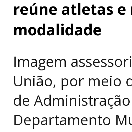
reúne atletas e 
modalidade
Imagem assessori
União, por meio d
de Administração
Departamento Mun