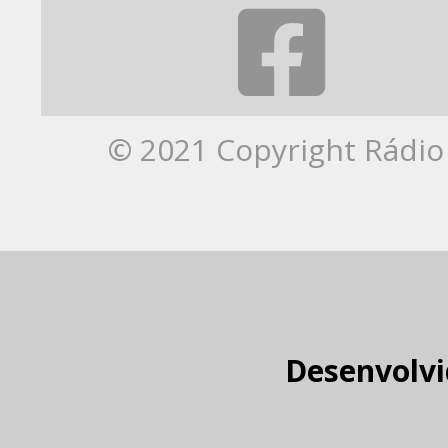
© 2021 Copyright Rádio 
Desenvolvi