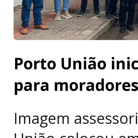
Porto União ini
para moradores 
Imagem assessori