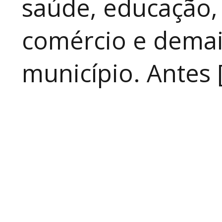
saúde, educação, 
comércio e demai
município. Antes 