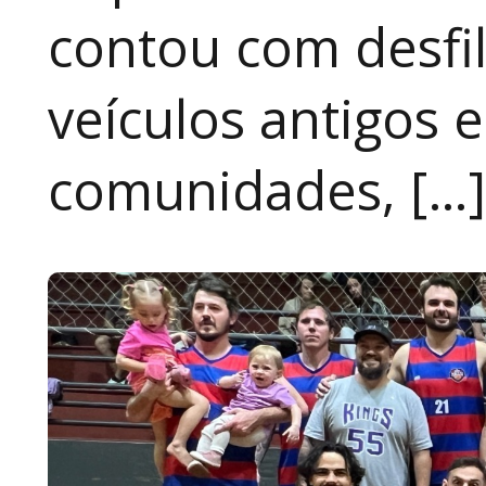
contou com desfil
veículos antigos 
comunidades, […]