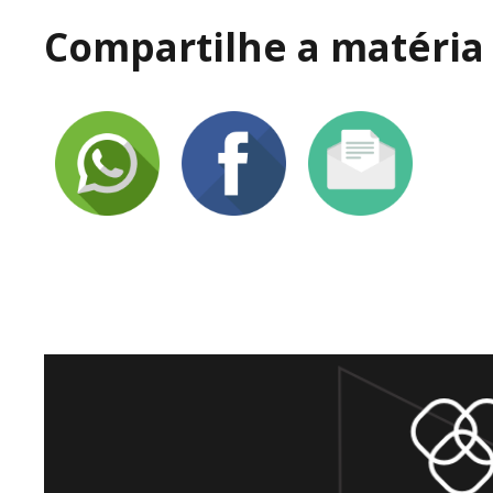
Compartilhe a matéria 