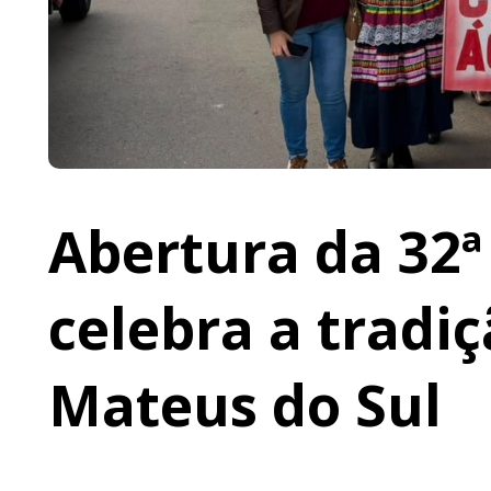
Abertura da 32ª
celebra a tradi
Mateus do Sul