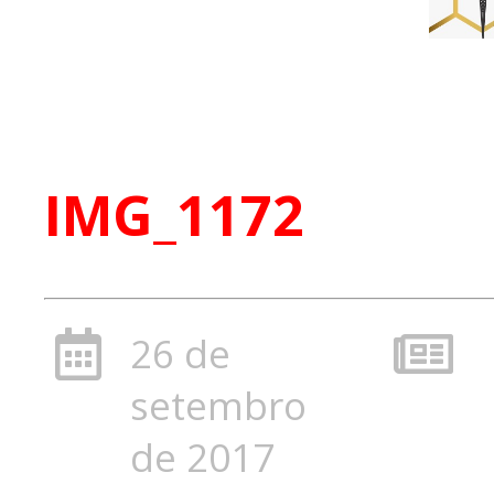
IMG_1172
26 de
setembro
de 2017