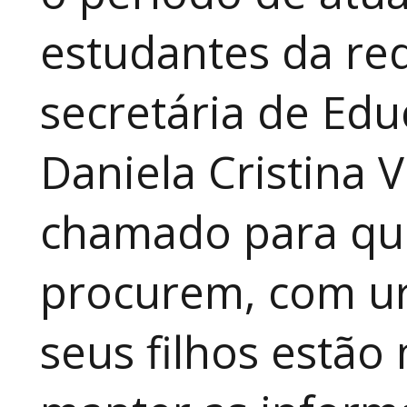
estudantes da red
secretária de Edu
Daniela Cristina V
chamado para que
procurem, com ur
seus filhos estão