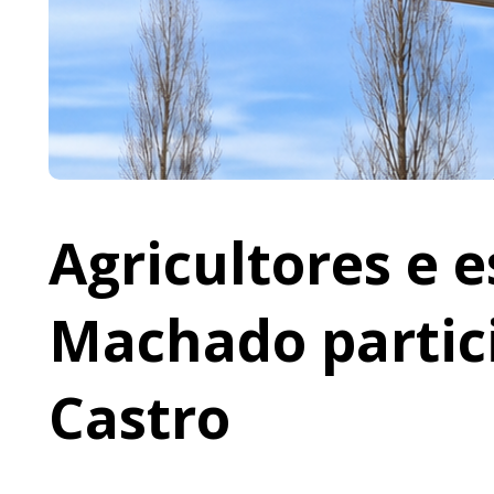
Agricultores e 
Machado partic
Castro