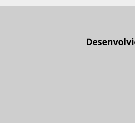
Desenvolvi