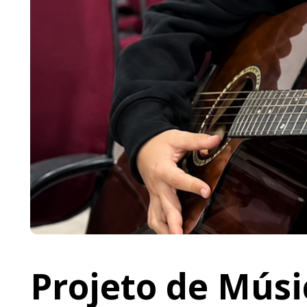
Projeto de Músi