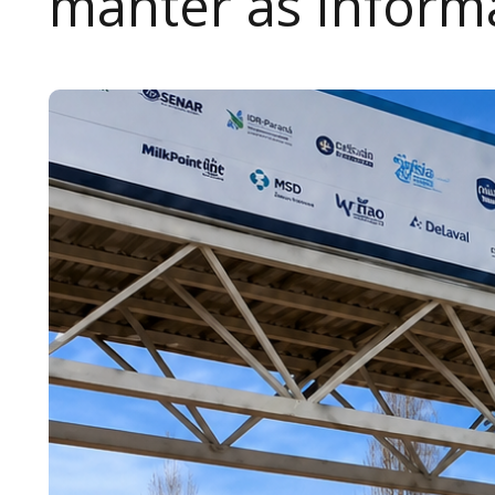
manter as inform