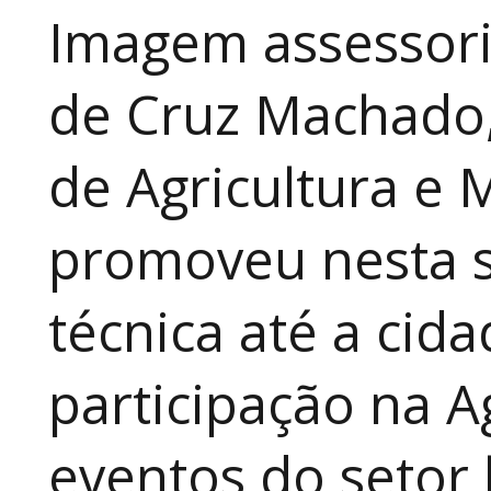
Imagem assessori
de Cruz Machado,
de Agricultura e 
promoveu nesta 
técnica até a cid
participação na A
eventos do setor 