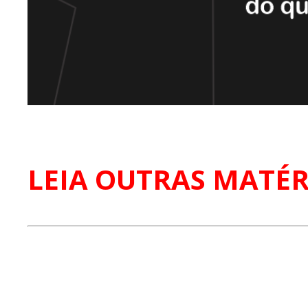
LEIA OUTRAS MATÉR