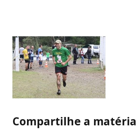
Compartilhe a matéria 