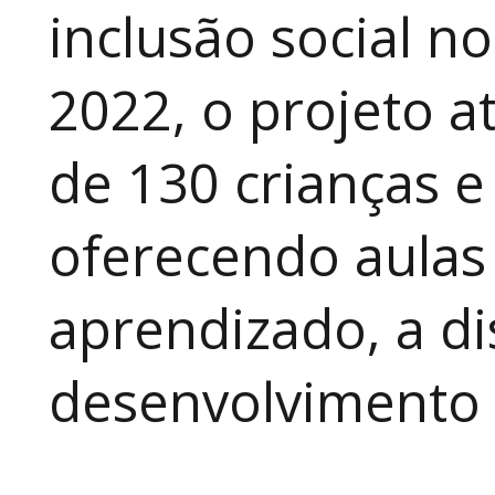
inclusão social n
2022, o projeto 
de 130 crianças e
oferecendo aulas
aprendizado, a di
desenvolvimento a