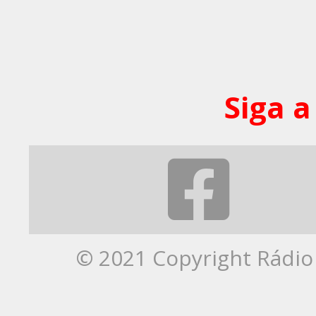
Siga a
© 2021 Copyright Rádio 