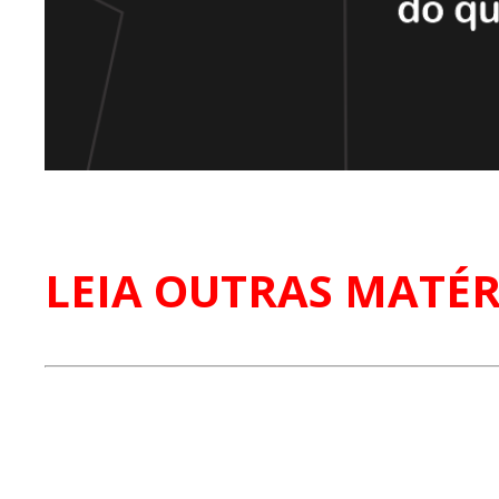
LEIA OUTRAS MATÉR