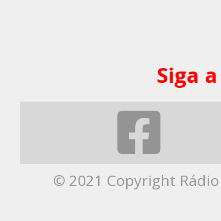
Siga a
© 2021 Copyright Rádio 