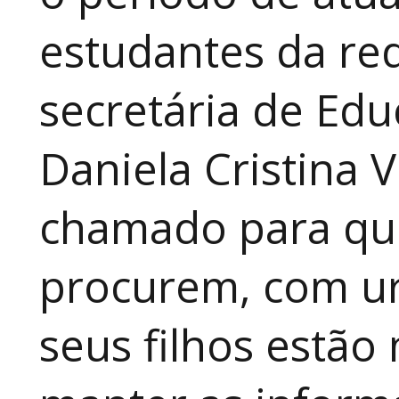
estudantes da red
secretária de Edu
Daniela Cristina V
chamado para que
procurem, com ur
seus filhos estão