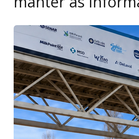
manter as inform