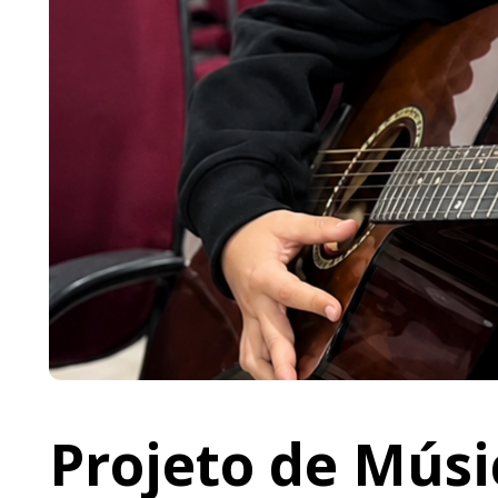
Projeto de Músi