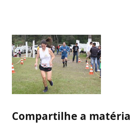
Compartilhe a matéria 