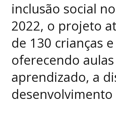
inclusão social n
2022, o projeto 
de 130 crianças e
oferecendo aulas
aprendizado, a di
desenvolvimento a