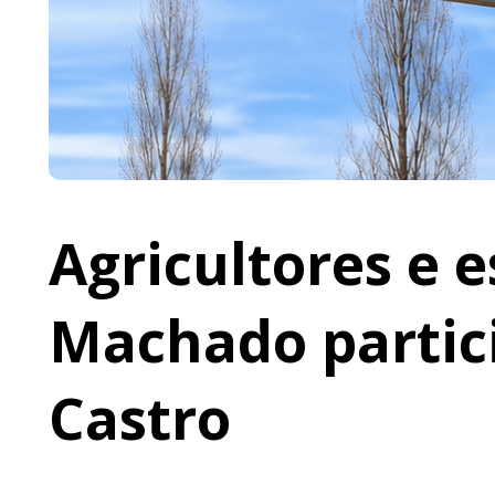
Agricultores e 
Machado partic
Castro