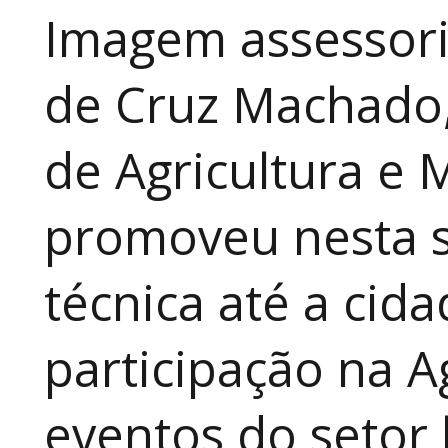
Imagem assessori
de Cruz Machado,
de Agricultura e 
promoveu nesta 
técnica até a cid
participação na A
eventos do setor 