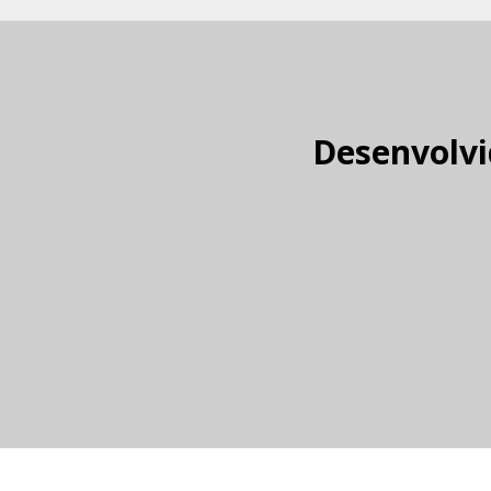
Desenvolvi