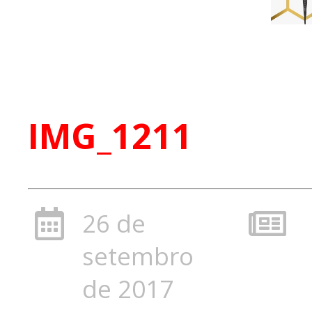
IMG_1211
26 de
setembro
de 2017