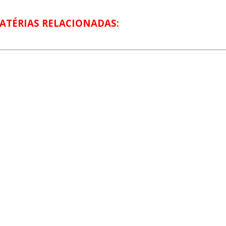
ATÉRIAS RELACIONADAS: