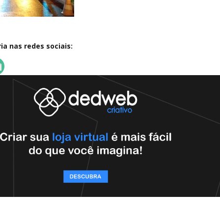
a nas redes sociais: