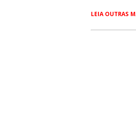
LEIA OUTRAS M