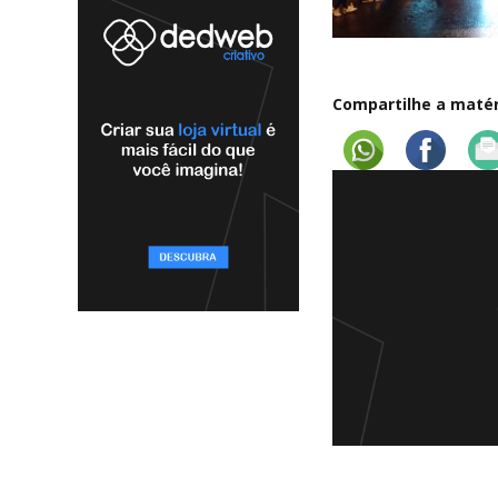
Compartilhe a matéri