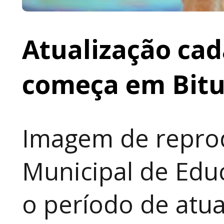
Atualização cad
começa em Bit
Imagem de reprod
Municipal de Educ
o período de atua