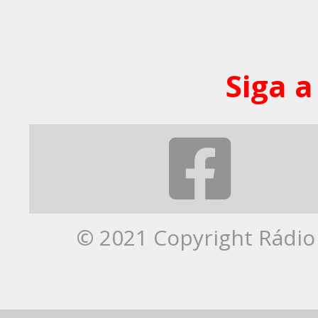
Siga a
© 2021 Copyright Rádio 