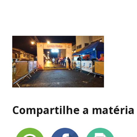
Compartilhe a matéria 