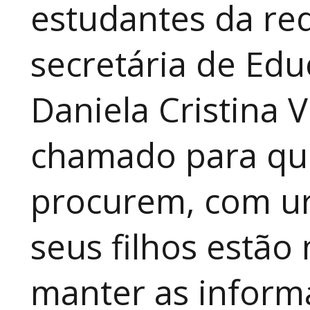
estudantes da red
secretária de Edu
Daniela Cristina V
chamado para que
procurem, com ur
seus filhos estão
manter as inform