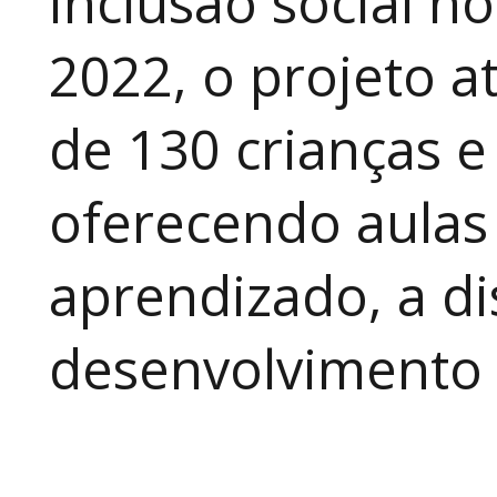
inclusão social n
2022, o projeto 
de 130 crianças e
oferecendo aulas
aprendizado, a di
desenvolvimento a