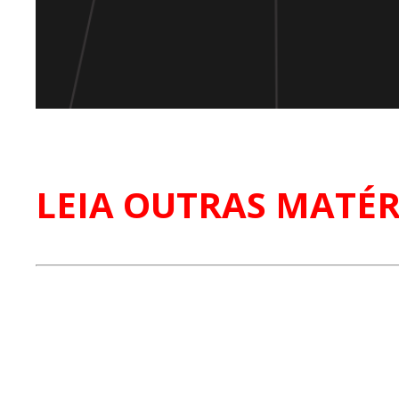
LEIA OUTRAS MATÉR