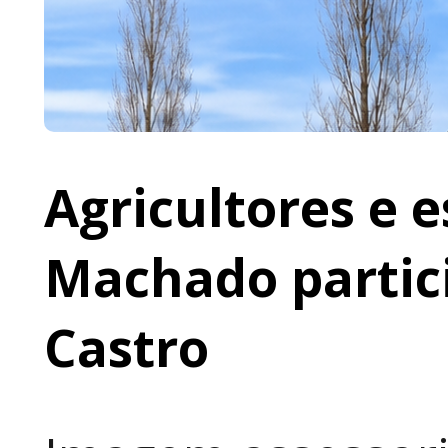
Agricultores e 
Machado partic
Castro