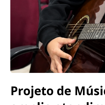
Projeto de Músi