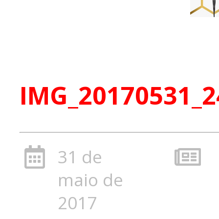
IMG_20170531_2
31 de
maio de
2017