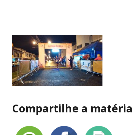
Compartilhe a matéria 