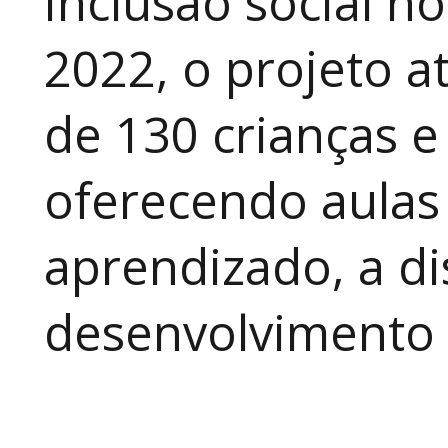
inclusão social n
2022, o projeto 
de 130 crianças e
oferecendo aulas
aprendizado, a di
desenvolvimento a