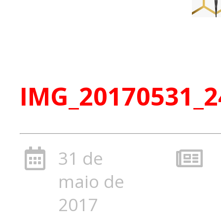
IMG_20170531_2
31 de
maio de
2017