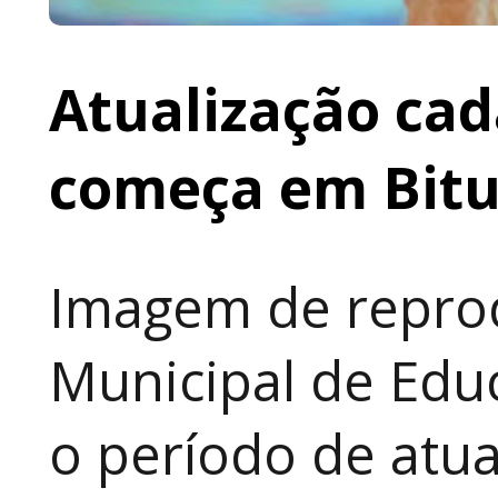
Atualização cad
começa em Bit
Imagem de reprod
Municipal de Educ
o período de atua