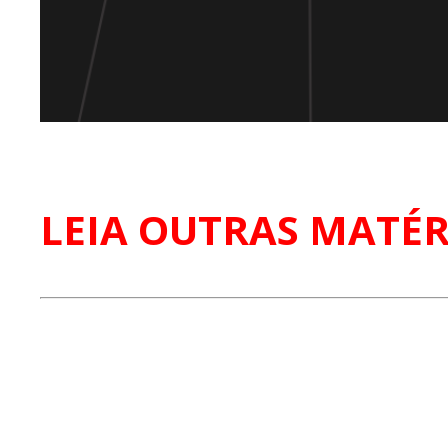
LEIA OUTRAS MATÉR