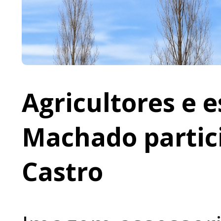
Agricultores e 
Machado partic
Castro