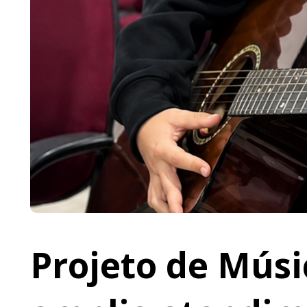
Projeto de Músi