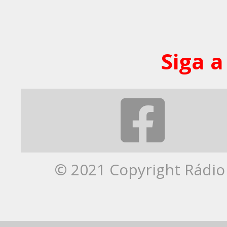
Siga a
© 2021 Copyright Rádio 