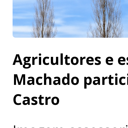
Agricultores e 
Machado partic
Castro