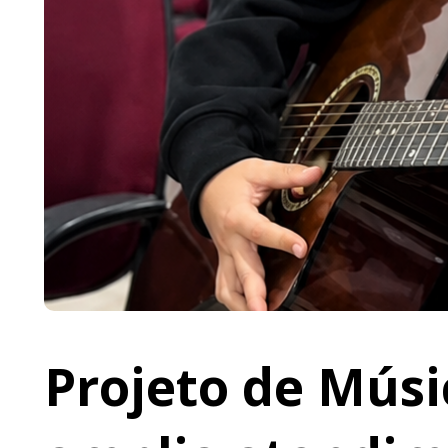
Projeto de Músi