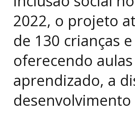
inclusão social n
2022, o projeto 
de 130 crianças e
oferecendo aulas
aprendizado, a di
desenvolvimento a