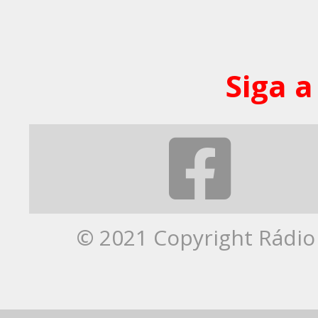
Siga a
© 2021 Copyright Rádio 