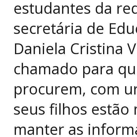
estudantes da red
secretária de Edu
Daniela Cristina V
chamado para que
procurem, com ur
seus filhos estão
manter as inform