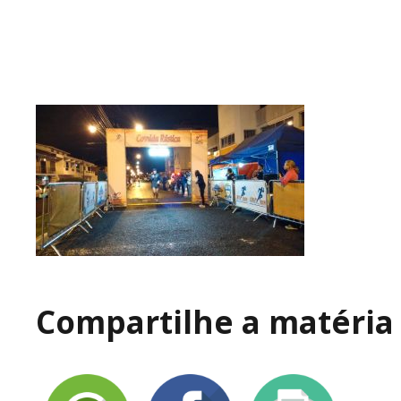
Compartilhe a matéria 