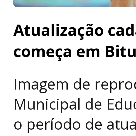
Atualização cad
começa em Bit
Imagem de reprod
Municipal de Educ
o período de atua