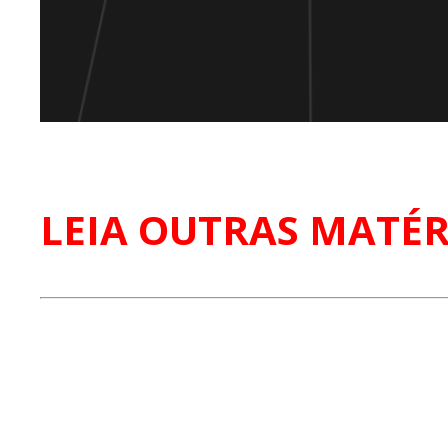
LEIA OUTRAS MATÉR