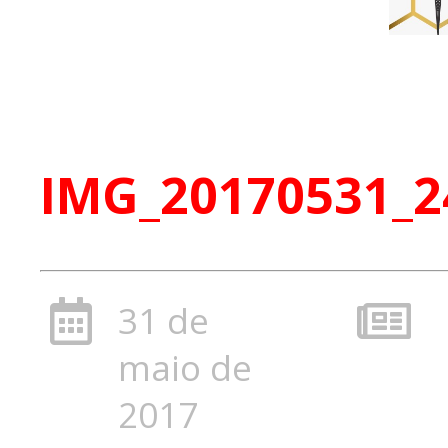
IMG_20170531_2
31 de
maio de
2017