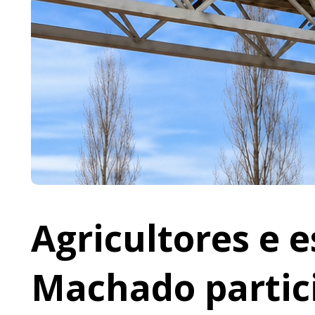
Agricultores e 
Machado partic