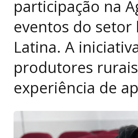
participação na A
eventos do setor 
Latina. A iniciativ
produtores rurai
experiência de a