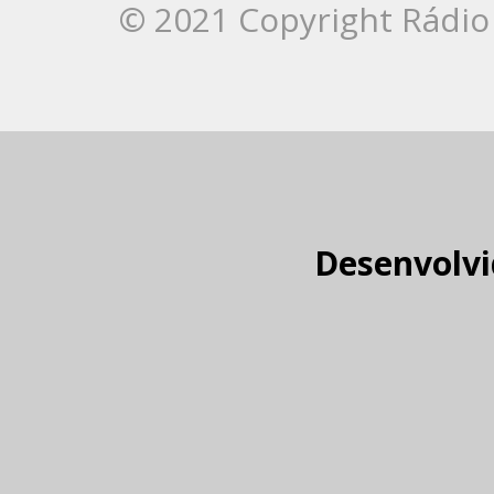
© 2021 Copyright Rádio 
Desenvolvi