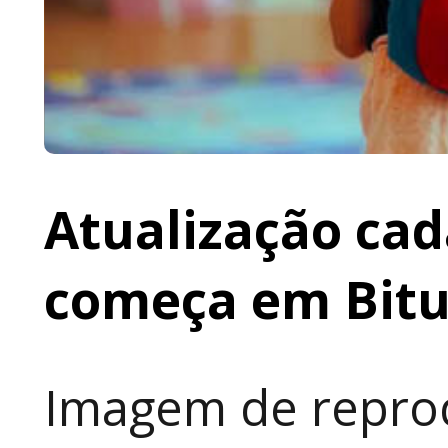
Atualização cad
começa em Bit
Imagem de reprod