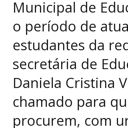
Municipal de Educ
o período de atua
estudantes da red
secretária de Edu
Daniela Cristina V
chamado para que
procurem, com ur