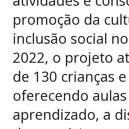
atividades e cons
promoção da cult
inclusão social n
2022, o projeto 
de 130 crianças e
oferecendo aulas
aprendizado, a di