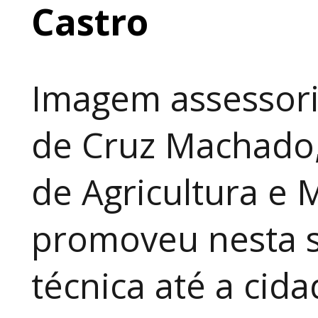
Castro
Imagem assessori
de Cruz Machado,
de Agricultura e 
promoveu nesta 
técnica até a cid