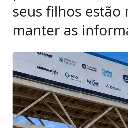
seus filhos estão
manter as inform