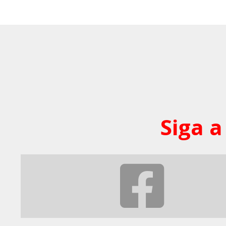
Siga a