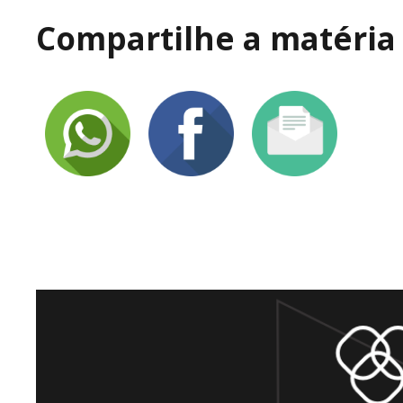
Compartilhe a matéria 