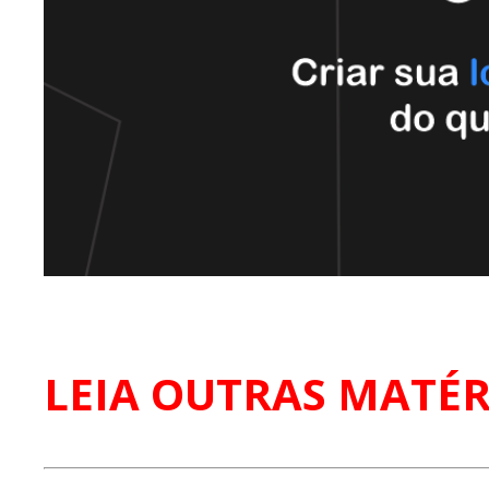
LEIA OUTRAS MATÉR