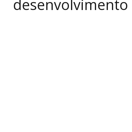
desenvolvimento a