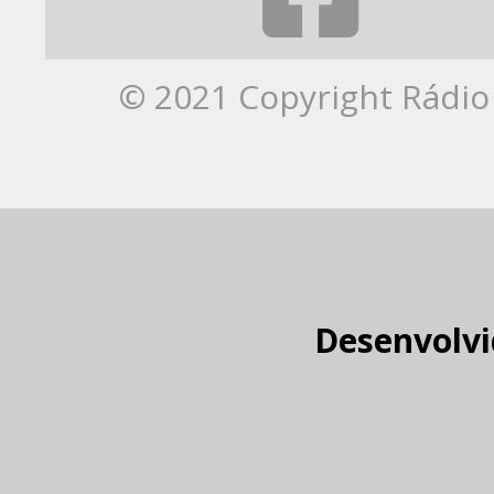
© 2021 Copyright Rádio 
Desenvolvi