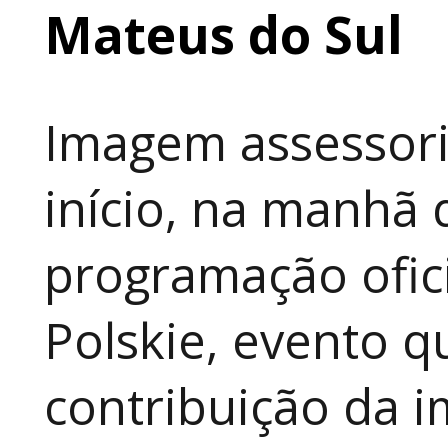
Mateus do Sul
Imagem assessori
início, na manhã 
programação ofici
Polskie, evento qu
contribuição da i