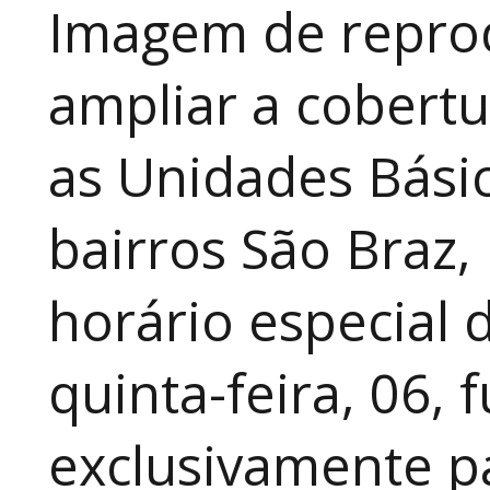
Imagem de repro
ampliar a cobertu
as Unidades Bási
bairros São Braz, 
horário especial
quinta-feira, 06,
exclusivamente pa