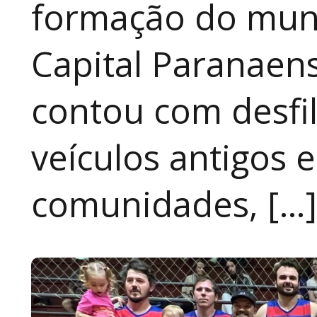
formação do muni
Capital Paranaen
contou com desfil
veículos antigos 
comunidades, […]