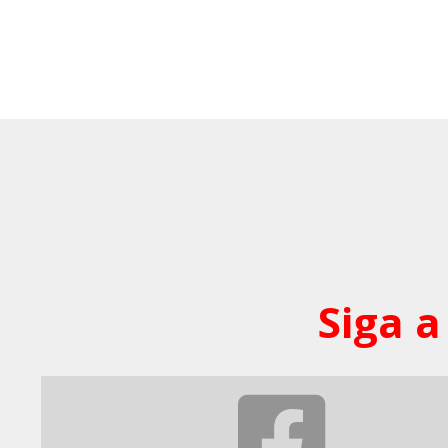
Siga a