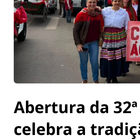
Abertura da 32ª
celebra a tradi