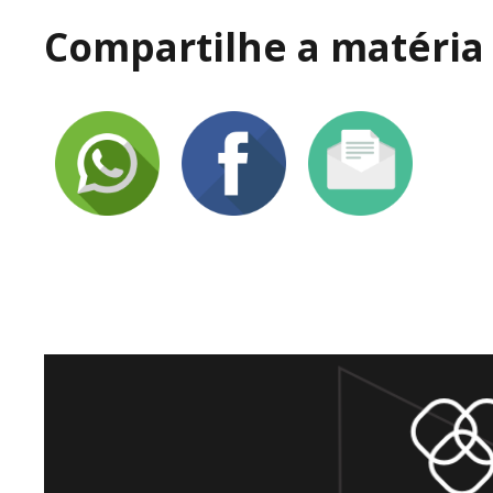
Compartilhe a matéria 