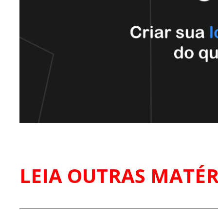
LEIA OUTRAS MATÉR