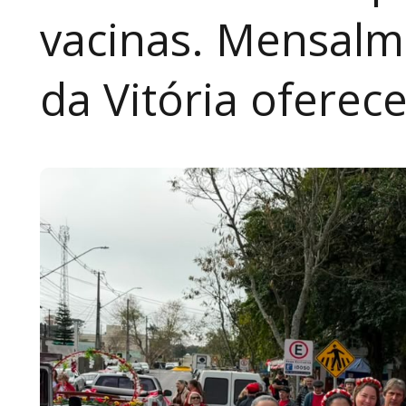
vacinas. Mensalm
da Vitória ofere