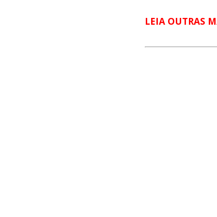
LEIA OUTRAS M