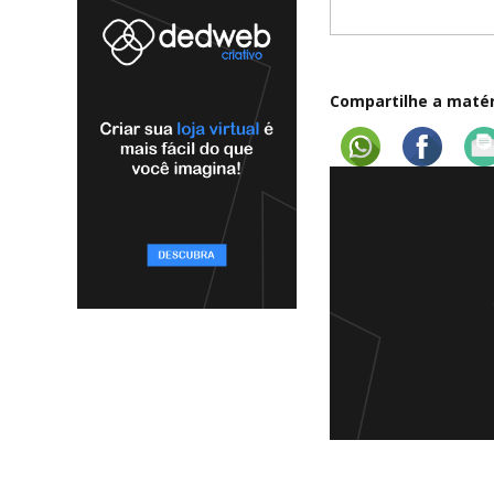
Compartilhe a matéri