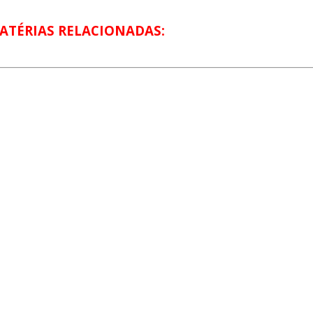
ATÉRIAS RELACIONADAS: