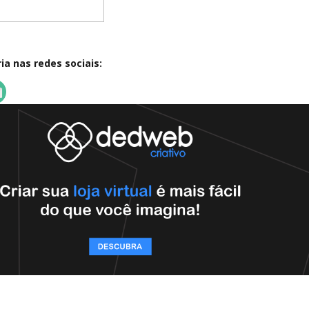
a nas redes sociais: