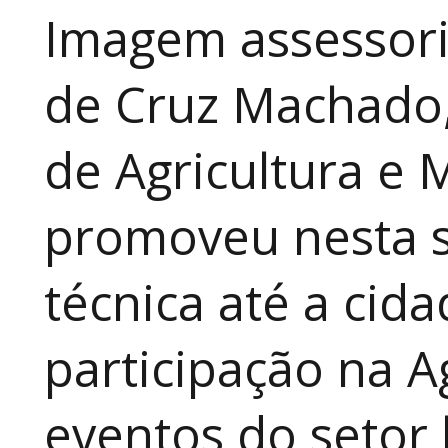
Imagem assessori
de Cruz Machado,
de Agricultura e 
promoveu nesta 
técnica até a cid
participação na A
eventos do setor 