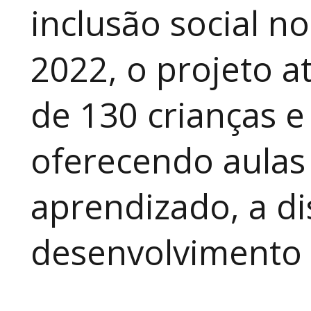
inclusão social n
2022, o projeto 
de 130 crianças e
oferecendo aulas
aprendizado, a di
desenvolvimento a