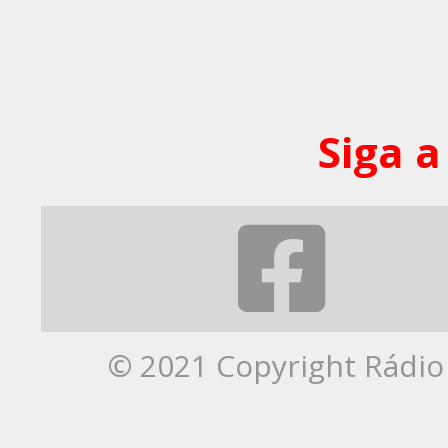
Siga a
© 2021 Copyright Rádio 