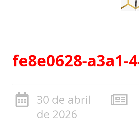
fe8e0628-a3a1-4
30 de abril
de 2026