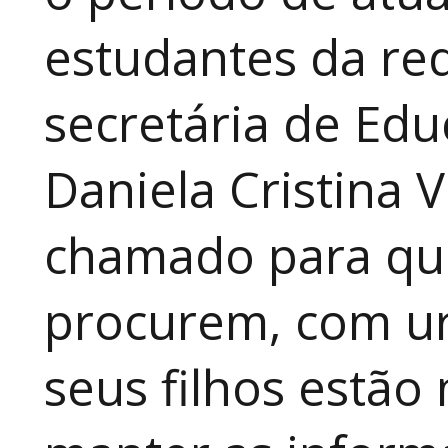
estudantes da red
secretária de Edu
Daniela Cristina V
chamado para que
procurem, com ur
seus filhos estão