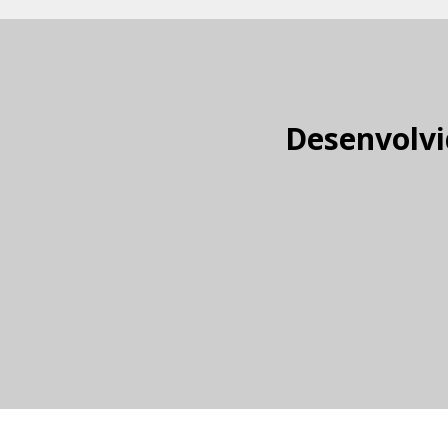
Desenvolvi