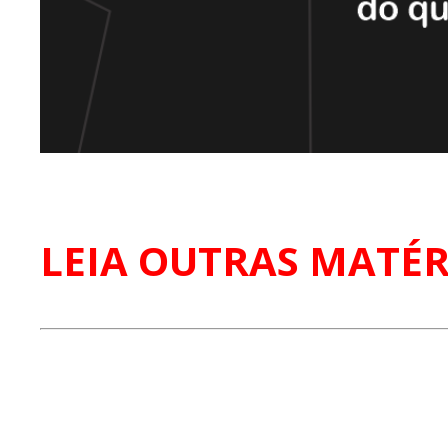
LEIA OUTRAS MATÉR