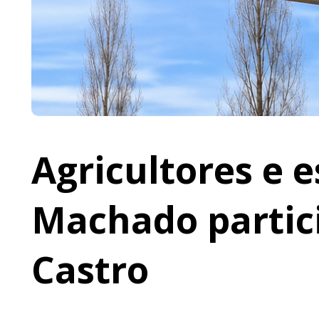
Agricultores e 
Machado partic
Castro