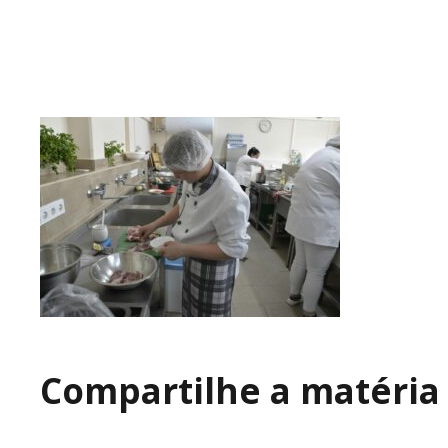
Compartilhe a matéria 