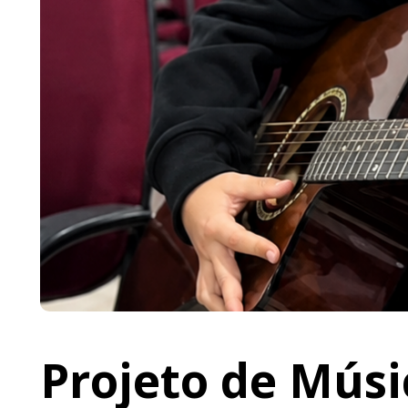
Projeto de Músi