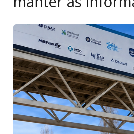
manter as inform