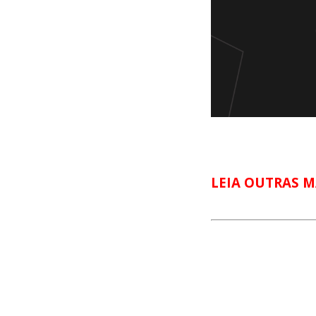
LEIA OUTRAS M