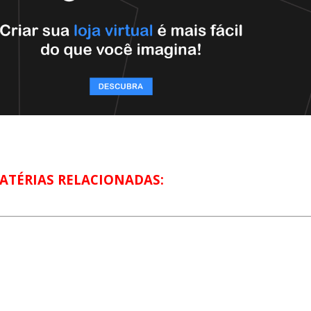
ATÉRIAS RELACIONADAS: