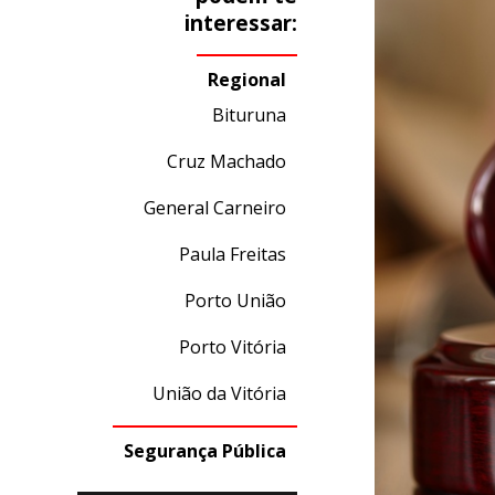
interessar:
Regional
Bituruna
Cruz Machado
General Carneiro
Paula Freitas
Porto União
Porto Vitória
União da Vitória
Segurança Pública