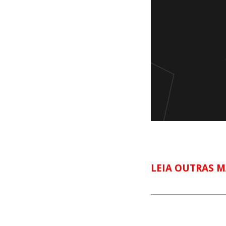
LEIA OUTRAS M