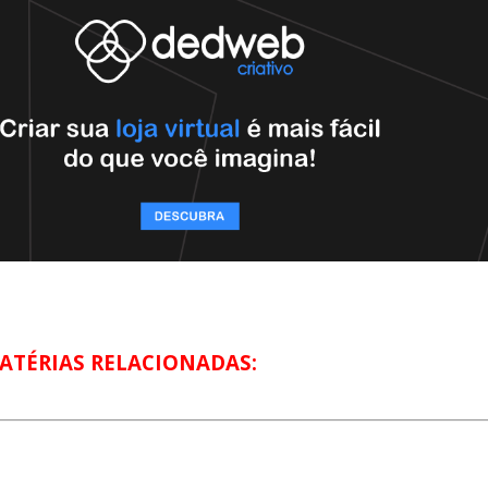
ATÉRIAS RELACIONADAS: