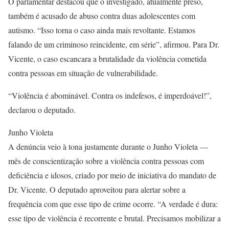
O parlamentar destacou que o investigado, atualmente preso,
também é acusado de abuso contra duas adolescentes com
autismo. “Isso torna o caso ainda mais revoltante. Estamos
falando de um criminoso reincidente, em série”, afirmou. Para Dr.
Vicente, o caso escancara a brutalidade da violência cometida
contra pessoas em situação de vulnerabilidade.
“Violência é abominável. Contra os indefesos, é imperdoável!”,
declarou o deputado.
Junho Violeta
A denúncia veio à tona justamente durante o Junho Violeta —
mês de conscientização sobre a violência contra pessoas com
deficiência e idosos, criado por meio de iniciativa do mandato de
Dr. Vicente. O deputado aproveitou para alertar sobre a
frequência com que esse tipo de crime ocorre. “A verdade é dura:
esse tipo de violência é recorrente e brutal. Precisamos mobilizar a