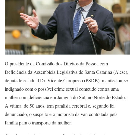
O presidente da Comissão dos Direitos da Pessoa com
Deficiência da Assembleia Legislativa de Santa Catarina (Alesc),
deputado estadual Dr. Vicente Caropreso (PSDB), manifestou-se
indignado com o possível crime sexual cometido contra uma
mulher com deficiência em Jaraguá do Sul, no Norte do Estado.
A vítima, de 50 anos, tem paralisia cerebral e, segundo foi
denunciado, o suspeito é o motorista da van contratada pela
família para o transporte da mulher.