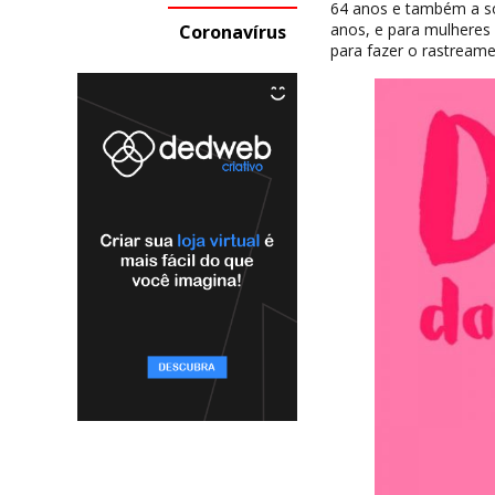
64 anos e também a so
anos, e para mulheres
Coronavírus
para fazer o rastreame