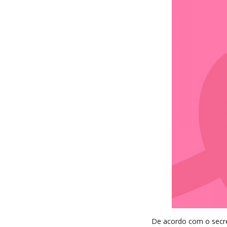
De acordo com o secre