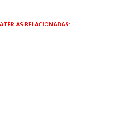
ATÉRIAS RELACIONADAS: