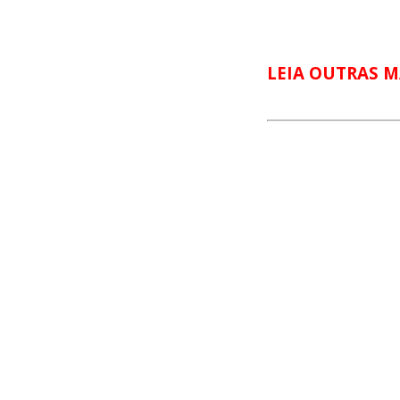
LEIA OUTRAS M