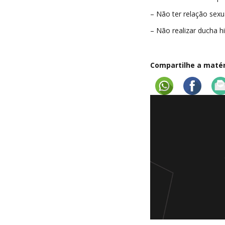
– Não ter relação sexu
– Não realizar ducha hi
Compartilhe a matéri