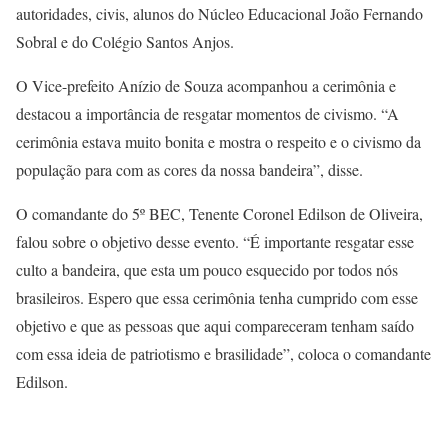
autoridades, civis, alunos do Núcleo Educacional João Fernando
Sobral e do Colégio Santos Anjos.
O Vice-prefeito Anízio de Souza acompanhou a cerimônia e
destacou a importância de resgatar momentos de civismo. “A
cerimônia estava muito bonita e mostra o respeito e o civismo da
população para com as cores da nossa bandeira”, disse.
O comandante do 5º BEC, Tenente Coronel Edilson de Oliveira,
falou sobre o objetivo desse evento. “É importante resgatar esse
culto a bandeira, que esta um pouco esquecido por todos nós
brasileiros. Espero que essa cerimônia tenha cumprido com esse
objetivo e que as pessoas que aqui compareceram tenham saído
com essa ideia de patriotismo e brasilidade”, coloca o comandante
Edilson.