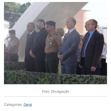
Foto: Divulgação
Categorias:
Geral