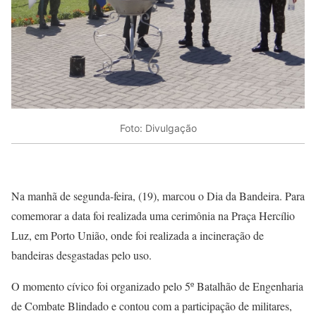
Foto: Divulgação
Na manhã de segunda-feira, (19), marcou o Dia da Bandeira. Para
comemorar a data foi realizada uma cerimônia na Praça Hercílio
Luz, em Porto União, onde foi realizada a incineração de
bandeiras desgastadas pelo uso.
O momento cívico foi organizado pelo 5º Batalhão de Engenharia
de Combate Blindado e contou com a participação de militares,