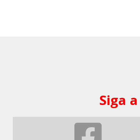
Siga a