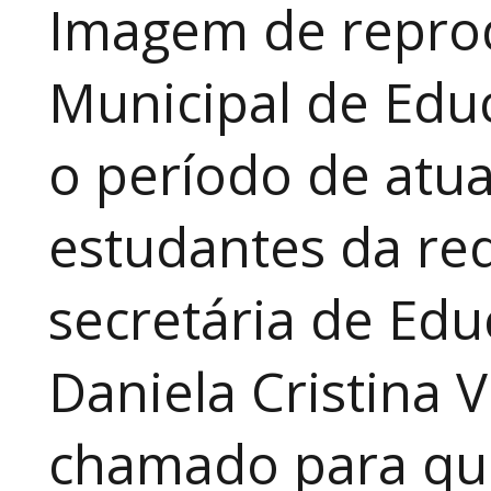
Imagem de reprod
Municipal de Educ
o período de atua
estudantes da red
secretária de Edu
Daniela Cristina V
chamado para que