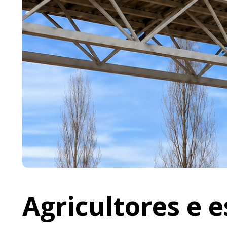
Agricultores e 