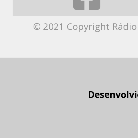
© 2021 Copyright Rádio 
Desenvolvi