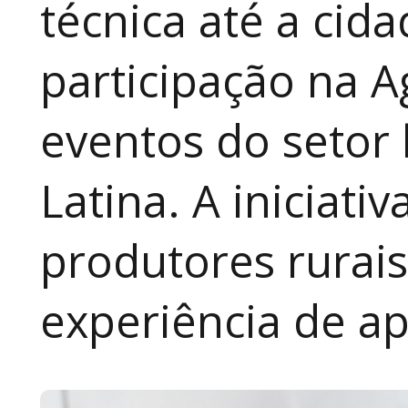
técnica até a cid
participação na A
eventos do setor 
Latina. A iniciativ
produtores rurai
experiência de a