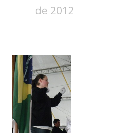
de 2012