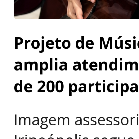
Projeto de Músi
amplia atendime
de 200 particip
Imagem assessori