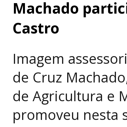
Machado partic
Castro
Imagem assessori
de Cruz Machado,
de Agricultura e 
promoveu nesta 