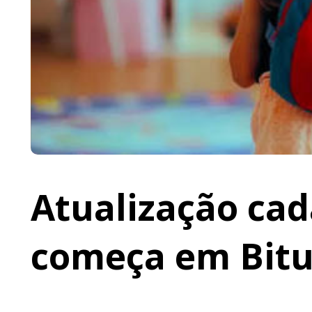
Atualização cad
começa em Bit