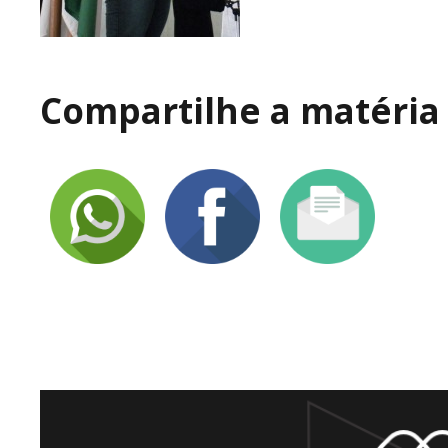
Compartilhe a matéria 