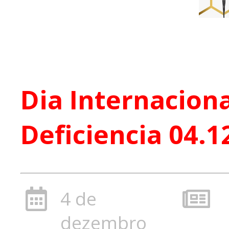
Dia Internacion
Deficiencia 04.1
4 de
dezembro