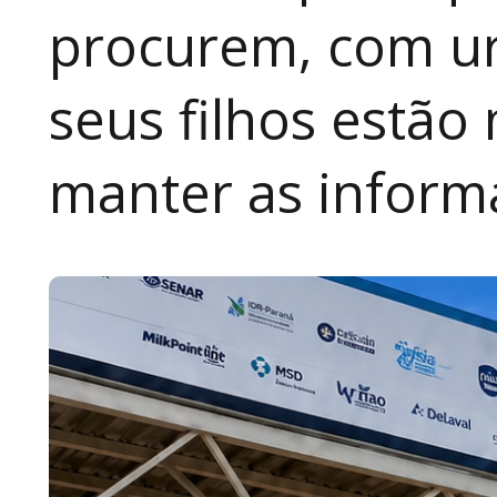
procurem, com ur
seus filhos estão
manter as inform