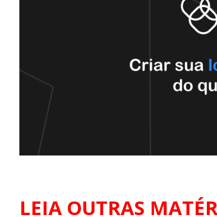
LEIA OUTRAS MATÉR