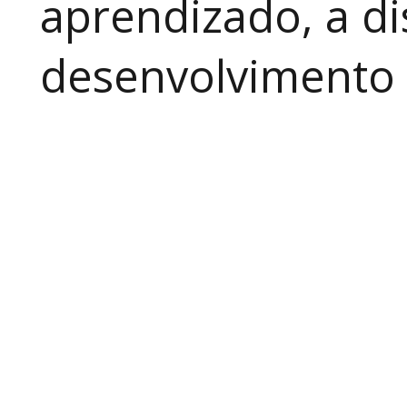
aprendizado, a di
desenvolvimento a