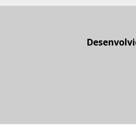
Desenvolvi