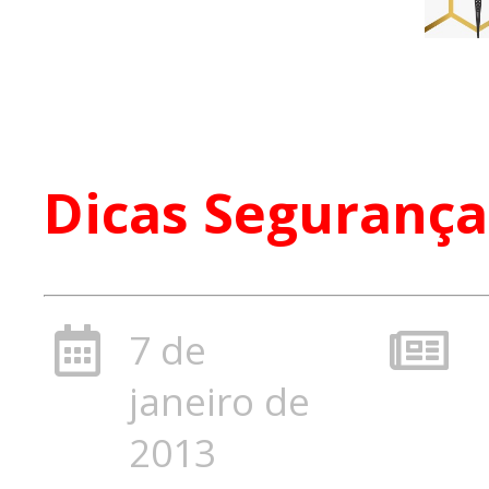
Dicas Segurança
7 de
janeiro de
2013