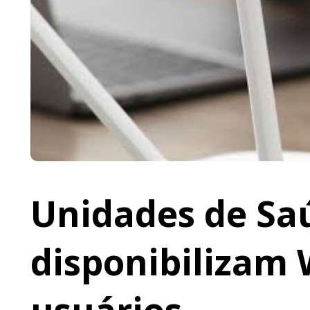
Unidades de Saú
disponibilizam 
usuários