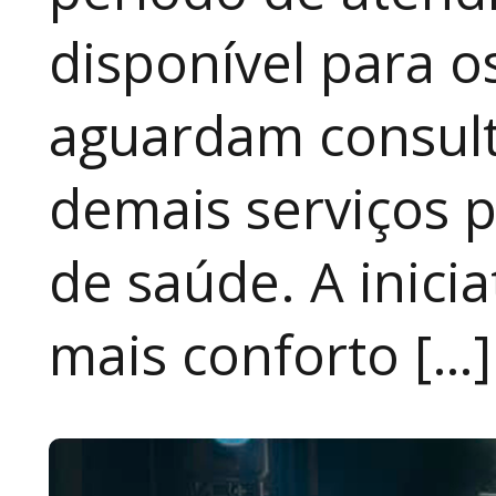
disponível para 
aguardam consult
demais serviços 
de saúde. A inici
mais conforto […]