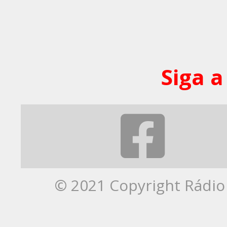
Siga a
© 2021 Copyright Rádio 