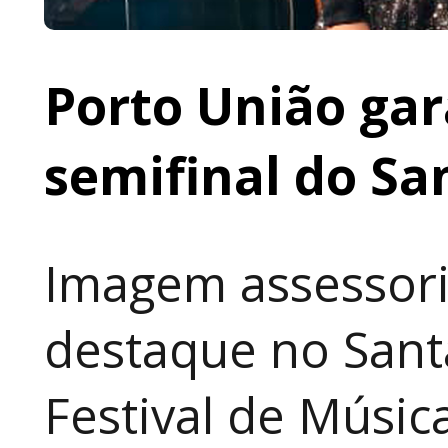
Porto União gar
semifinal do Sa
Imagem assessori
destaque no Sant
Festival de Música