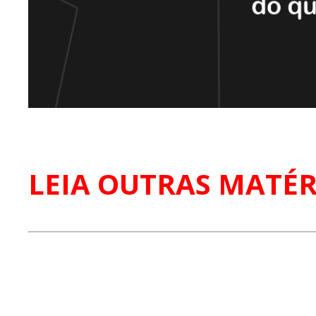
LEIA OUTRAS MATÉR