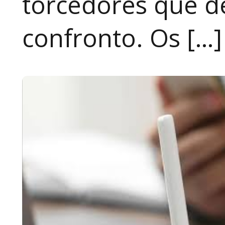
torcedores que 
confronto. Os […]