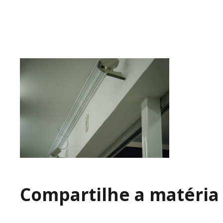
Compartilhe a matéria 