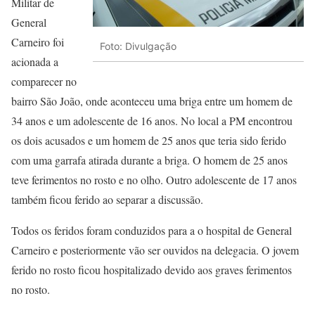
Militar de
General
Carneiro foi
Foto: Divulgação
acionada a
comparecer no
bairro São João, onde aconteceu uma briga entre um homem de
34 anos e um adolescente de 16 anos. No local a PM encontrou
os dois acusados e um homem de 25 anos que teria sido ferido
com uma garrafa atirada durante a briga. O homem de 25 anos
teve ferimentos no rosto e no olho. Outro adolescente de 17 anos
também ficou ferido ao separar a discussão.
Todos os feridos foram conduzidos para a o hospital de General
Carneiro e posteriormente vão ser ouvidos na delegacia. O jovem
ferido no rosto ficou hospitalizado devido aos graves ferimentos
no rosto.