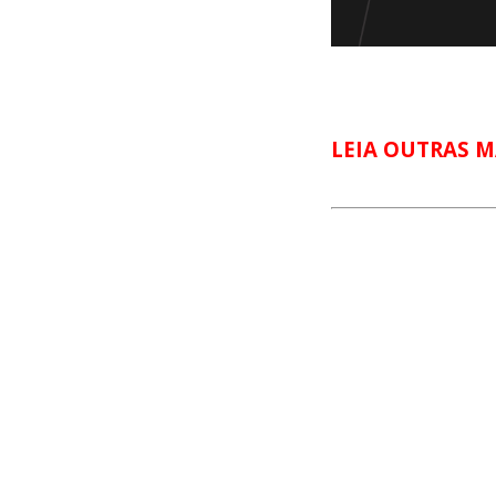
LEIA OUTRAS M