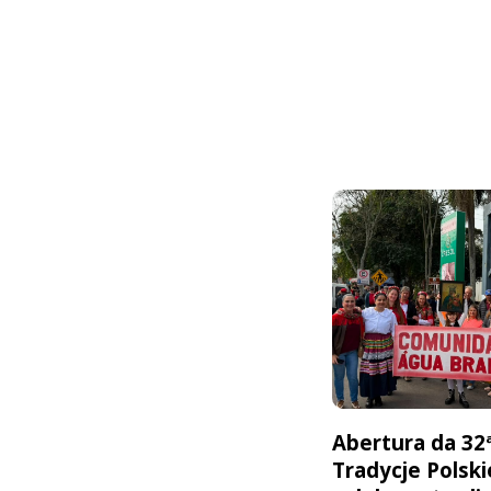
Abertura da 32
Tradycje Polski