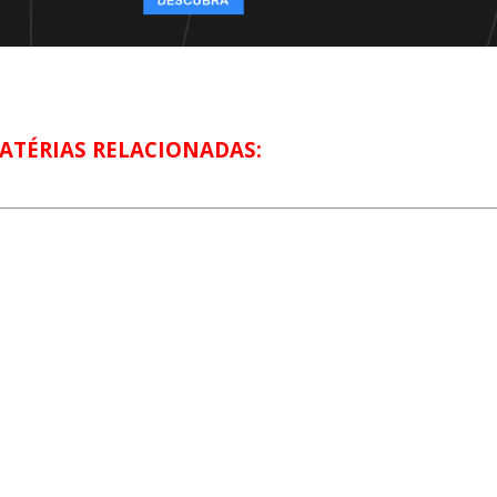
ATÉRIAS RELACIONADAS: