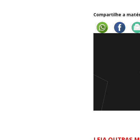
Compartilhe a matéri
LEIA OUTRAS M