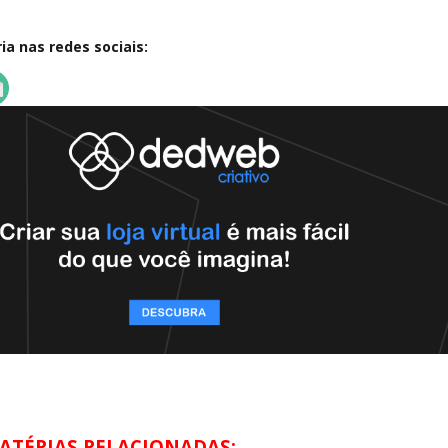
a nas redes sociais:
ATÉRIAS RELACIONADAS: