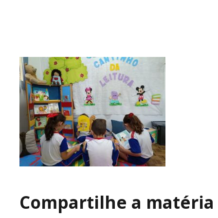
Compartilhe a matéria 