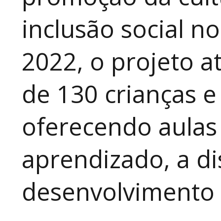
inclusão social n
2022, o projeto 
de 130 crianças e
oferecendo aulas
aprendizado, a di
desenvolvimento a