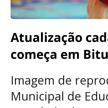
Atualização cad
começa em Bit
Imagem de reprod
Municipal de Educ