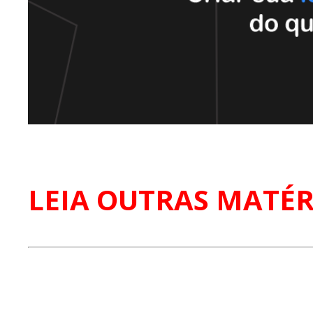
LEIA OUTRAS MATÉR