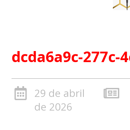
dcda6a9c-277c-4
29 de abril
de 2026