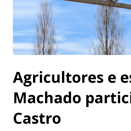
Agricultores e 
Machado partic
Castro