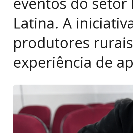
eventos do setor 
Latina. A iniciativ
produtores rurai
experiência de a