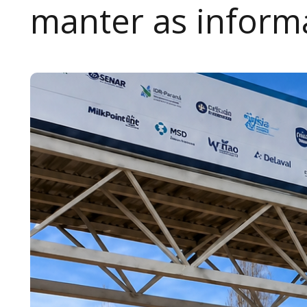
manter as inform