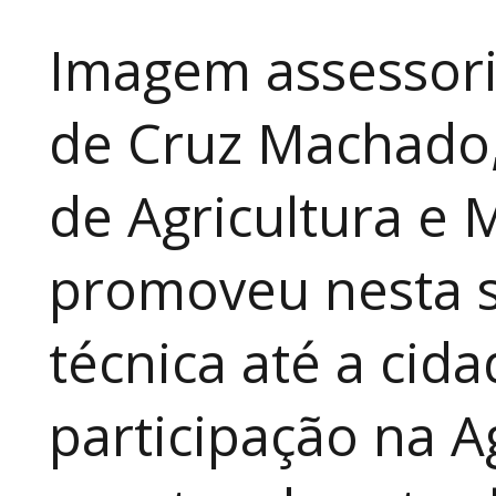
Imagem assessori
de Cruz Machado,
de Agricultura e 
promoveu nesta 
técnica até a cid
participação na A