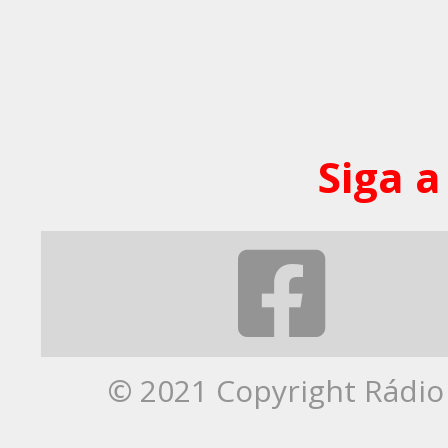
Siga a
© 2021 Copyright Rádio 