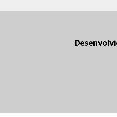
Desenvolvi