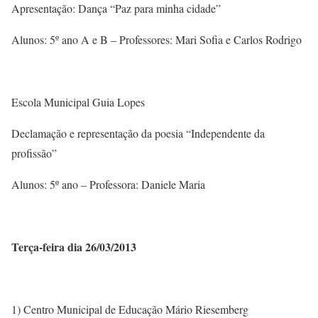
Apresentação: Dança “Paz para minha cidade”
Alunos: 5º ano A e B – Professores: Mari Sofia e Carlos Rodrigo
Escola Municipal Guia Lopes
Declamação e representação da poesia “Independente da
profissão”
Alunos: 5º ano – Professora: Daniele Maria
Terça-feira dia 26/03/2013
1) Centro Municipal de Educação Mário Riesemberg