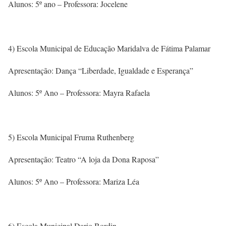
Alunos: 5º ano – Professora: Jocelene
4) Escola Municipal de Educação Maridalva de Fátima Palamar
Apresentação: Dança “Liberdade, Igualdade e Esperança”
Alunos: 5º Ano – Professora: Mayra Rafaela
5) Escola Municipal Fruma Ruthenberg
Apresentação: Teatro “A loja da Dona Raposa”
Alunos: 5º Ano – Professora: Mariza Léa
6) Escola Municipal Dario Bordin