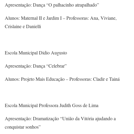
Apresentação: Dança “O palhacinho atrapalhado”
Alunos: Maternal II e Jardim I – Professoras: Ana, Viviane,
Crislaine e Danielli
Escola Municipal Didio Augusto
Apresentação: Dança “Celebrar”
Alunos: Projeto Mais Educação – Professoras: Cladir e Tainá
Escola Municipal Professora Judith Goss de Lima
Apresentação: Dramatização “União da Vitória ajudando a
conquistar sonhos”