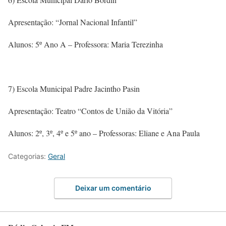
Apresentação: “Jornal Nacional Infantil”
Alunos: 5º Ano A – Professora: Maria Terezinha
7) Escola Municipal Padre Jacintho Pasin
Apresentação: Teatro “Contos de União da Vitória”
Alunos: 2º, 3º, 4º e 5º ano – Professoras: Eliane e Ana Paula
Categorias:
Geral
Deixar um comentário