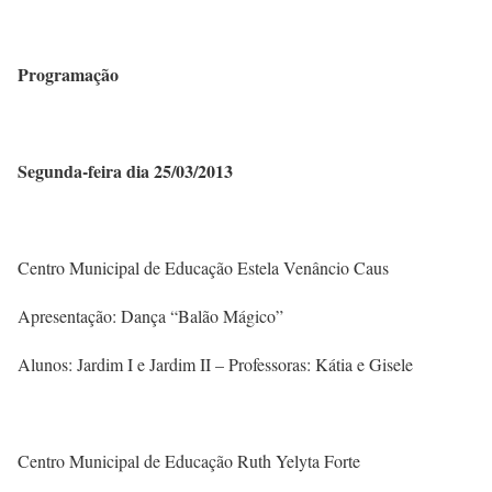
Programação
Segunda-feira dia 25/03/2013
Centro Municipal de Educação Estela Venâncio Caus
Apresentação: Dança “Balão Mágico”
Alunos: Jardim I e Jardim II – Professoras: Kátia e Gisele
Centro Municipal de Educação Ruth Yelyta Forte