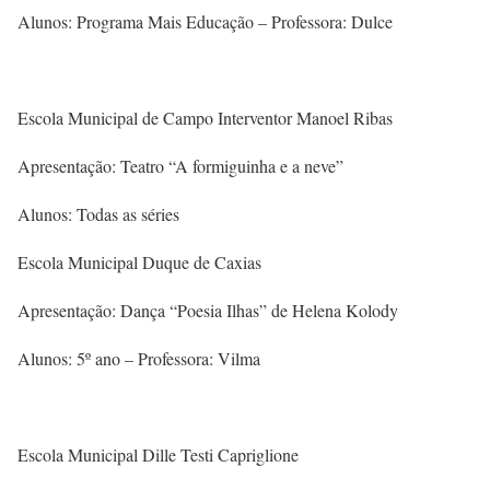
Alunos: Programa Mais Educação – Professora: Dulce
Escola Municipal de Campo Interventor Manoel Ribas
Apresentação: Teatro “A formiguinha e a neve”
Alunos: Todas as séries
Escola Municipal Duque de Caxias
Apresentação: Dança “Poesia Ilhas” de Helena Kolody
Alunos: 5º ano – Professora: Vilma
Escola Municipal Dille Testi Capriglione