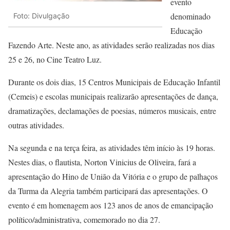
evento
denominado
Foto: Divulgação
Educação
Fazendo Arte. Neste ano, as atividades serão realizadas nos dias
25 e 26, no Cine Teatro Luz.
Durante os dois dias, 15 Centros Municipais de Educação Infantil
(Cemeis) e escolas municipais realizarão apresentações de dança,
dramatizações, declamações de poesias, números musicais, entre
outras atividades.
Na segunda e na terça feira, as atividades têm início às 19 horas.
Nestes dias, o flautista, Norton Vinicius de Oliveira, fará a
apresentação do Hino de União da Vitória e o grupo de palhaços
da Turma da Alegria também participará das apresentações. O
evento é em homenagem aos 123 anos de anos de emancipação
político/administrativa, comemorado no dia 27.