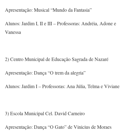
Apresentação: Musical “Mundo da Fantasia”
Alunos: Jardim I, II e III – Professoras: Andréia, Adone e
Vanessa
2) Centro Municipal de Educação Sagrada de Nazaré
Apresentação: Dança “O trem da alegria”
Alunos: Jardim I – Professoras: Ana Júlia, Telma e Viviane
3) Escola Municipal Cel. David Carneiro
Apresentação: Dança “O Gato” de Vinicius de Moraes