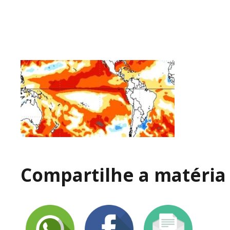
Compartilhe a matéria 