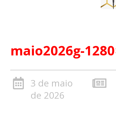
maio2026g-1280
3 de maio
de 2026