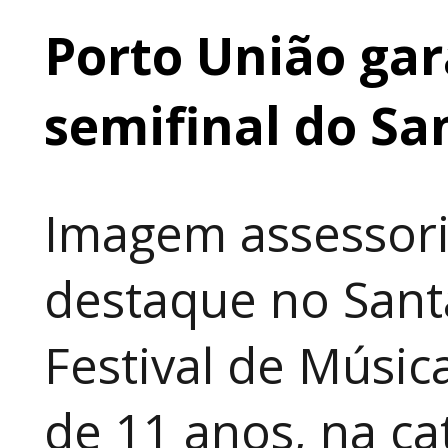
Porto União gar
semifinal do Sa
Imagem assessori
destaque no Sant
Festival de Música
de 11 anos, na cat