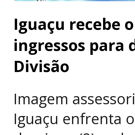
Iguaçu recebe o 
ingressos para 
Divisão
Imagem assessoria
Iguaçu enfrenta o