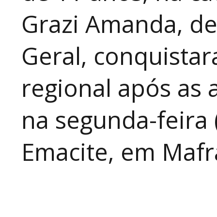
Grazi Amanda, de
Geral, conquistar
regional após as 
na segunda-feira 
Emacite, em Mafra