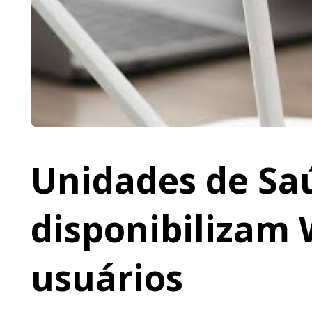
Unidades de Saú
disponibilizam 
usuários