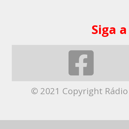
Siga a
© 2021 Copyright Rádio 