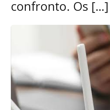
confronto. Os […]