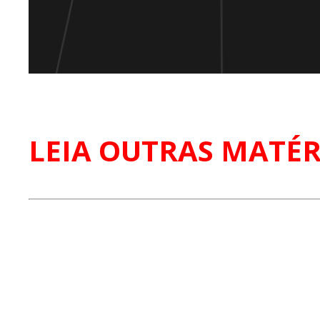
LEIA OUTRAS MATÉR