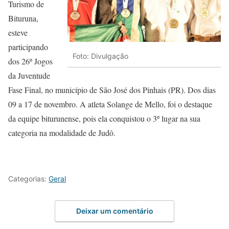
Turismo de
Bituruna,
esteve
participando
Foto: Divulgação
dos 26º Jogos
da Juventude
Fase Final, no município de São José dos Pinhais (PR). Dos dias
09 a 17 de novembro. A atleta Solange de Mello, foi o destaque
da equipe biturunense, pois ela conquistou o 3º lugar na sua
categoria na modalidade de Judô.
Categorias:
Geral
Deixar um comentário