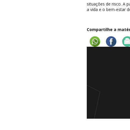
situações de risco. A
a vida e o bem-estar 
Compartilhe a matéri