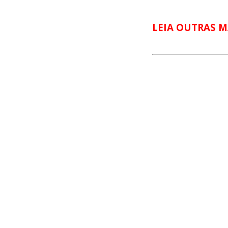
LEIA OUTRAS M