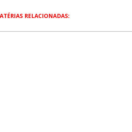
ATÉRIAS RELACIONADAS: