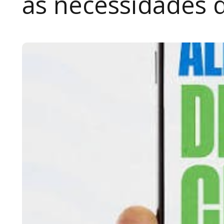
às necessidades 