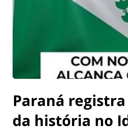
Paraná registr
da história no 