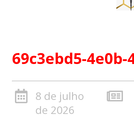
69c3ebd5-4e0b-4
8 de julho
de 2026