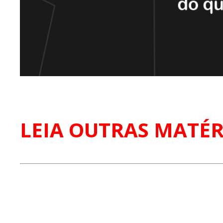
LEIA OUTRAS MATÉR