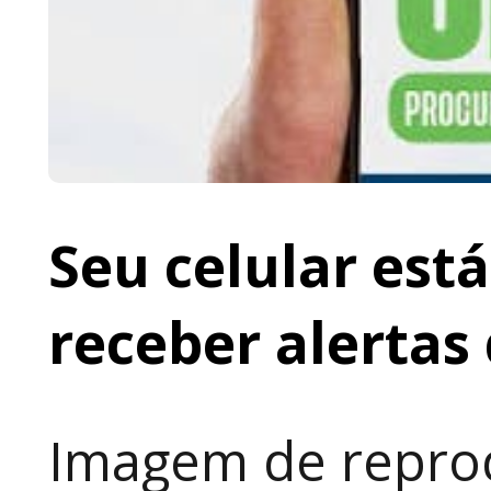
Seu celular est
receber alertas 
Imagem de repro