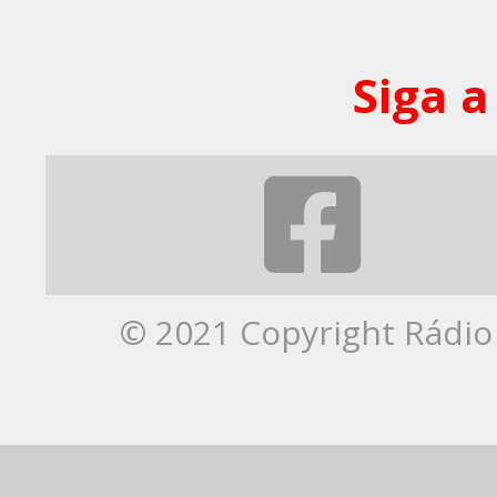
Siga a
© 2021 Copyright Rádio 