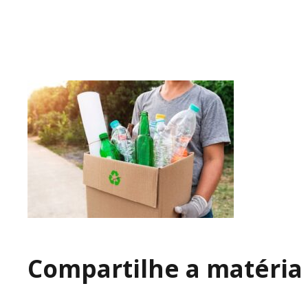
Compartilhe a matéria 