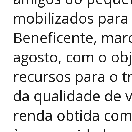
mobilizados para
Beneficente, marc
agosto, com o obj
recursos para o t
da qualidade de v
renda obtida com