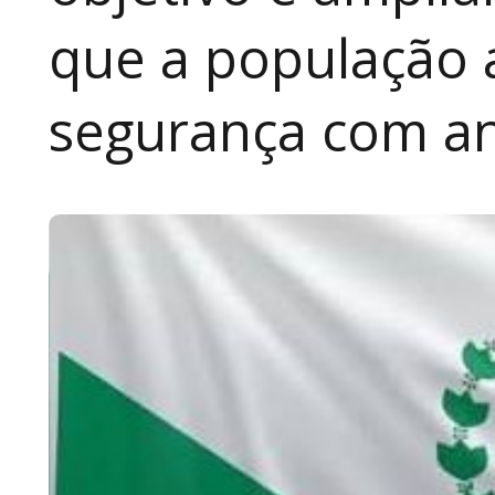
que a população 
segurança com an