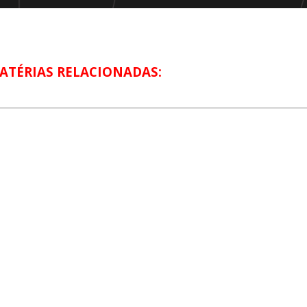
ATÉRIAS RELACIONADAS: