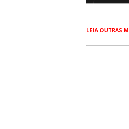
LEIA OUTRAS M