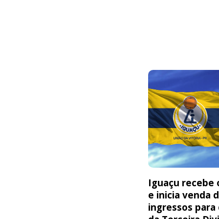
Iguaçu recebe o
e inicia venda 
ingressos para