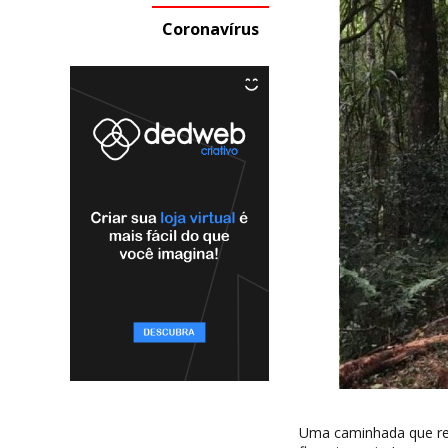
Coronavírus
Uma caminhada que reú