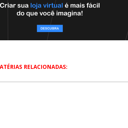
ATÉRIAS RELACIONADAS: