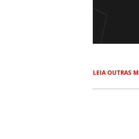
LEIA OUTRAS M