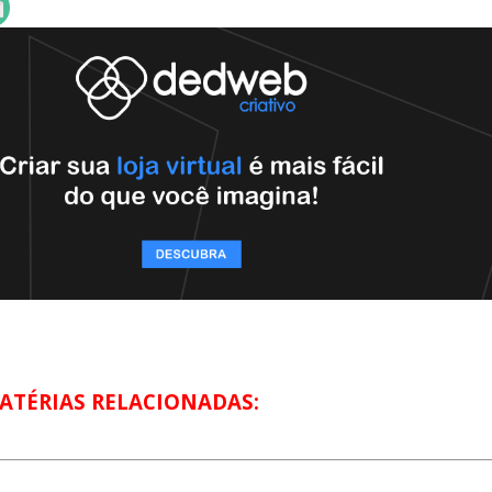
ATÉRIAS RELACIONADAS: