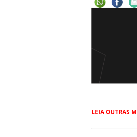
LEIA OUTRAS M