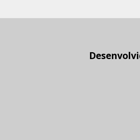
Desenvolvi