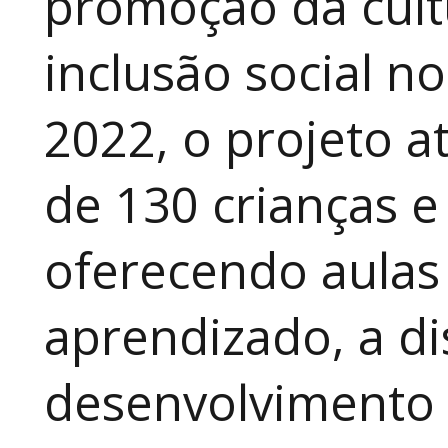
promoção da cult
inclusão social n
2022, o projeto 
de 130 crianças e
oferecendo aulas
aprendizado, a di
desenvolvimento a