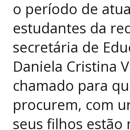
o período de atua
estudantes da red
secretária de Edu
Daniela Cristina V
chamado para que
procurem, com ur
seus filhos estão