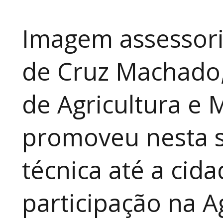
Imagem assessori
de Cruz Machado,
de Agricultura e 
promoveu nesta 
técnica até a cid
participação na A