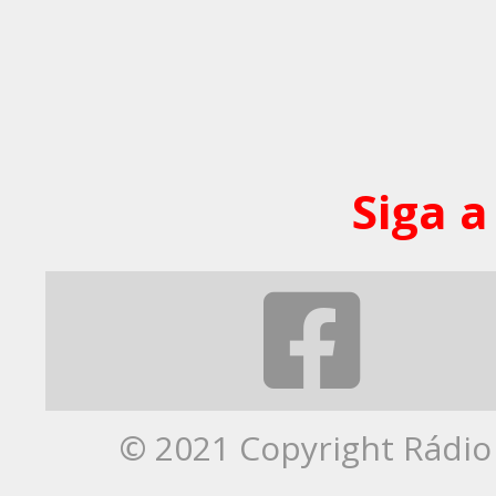
Siga a
© 2021 Copyright Rádio 