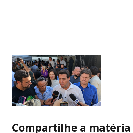
Compartilhe a matéria 