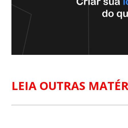
LEIA OUTRAS MATÉR