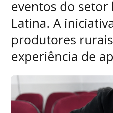
eventos do setor 
Latina. A iniciativ
produtores rurai
experiência de a