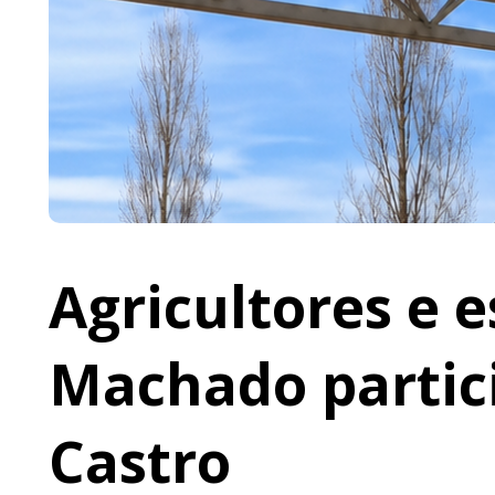
Agricultores e 
Machado partic
Castro