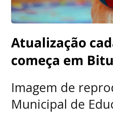
Atualização cad
começa em Bit
Imagem de reprod
Municipal de Educ