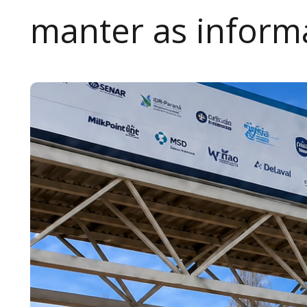
manter as inform