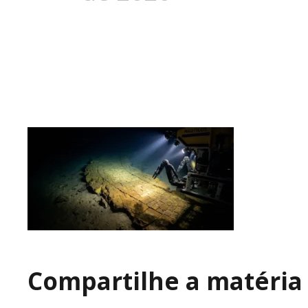
Compartilhe a matéria 