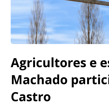
Agricultores e 
Machado partic
Castro