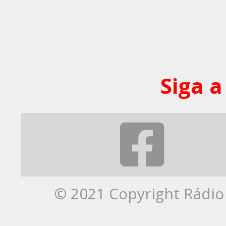
Siga a
© 2021 Copyright Rádio 