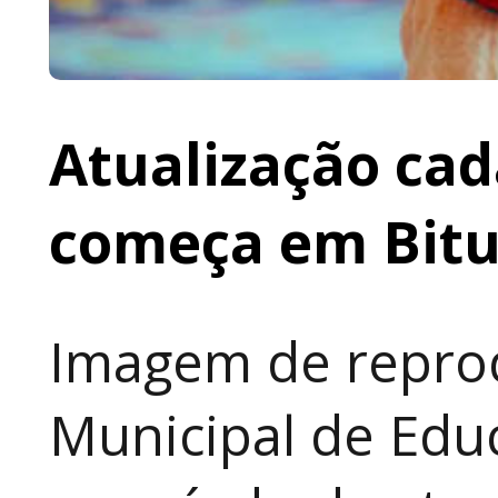
Atualização cad
começa em Bit
Imagem de reprod
Municipal de Educ