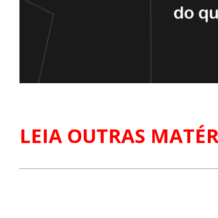
LEIA OUTRAS MATÉR