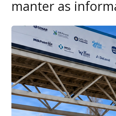
manter as inform