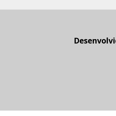
Desenvolvi