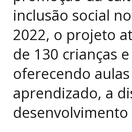
inclusão social n
2022, o projeto 
de 130 crianças e
oferecendo aulas
aprendizado, a di
desenvolvimento a