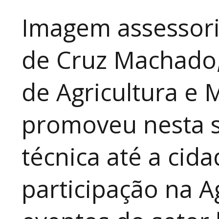
Imagem assessori
de Cruz Machado,
de Agricultura e 
promoveu nesta 
técnica até a cid
participação na A