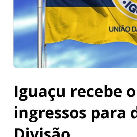
Iguaçu recebe o 
ingressos para 
Divisão