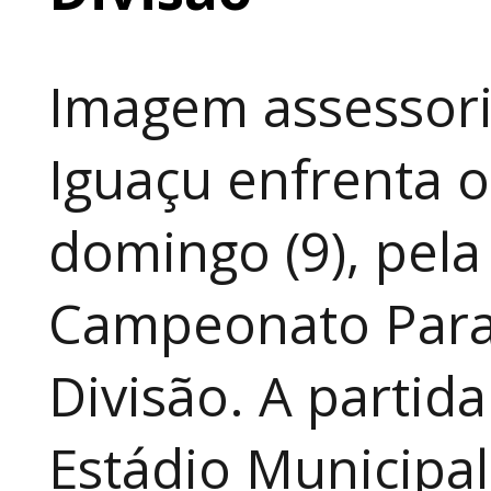
Imagem assessoria
Iguaçu enfrenta o
domingo (9), pela
Campeonato Para
Divisão. A partid
Estádio Municipal