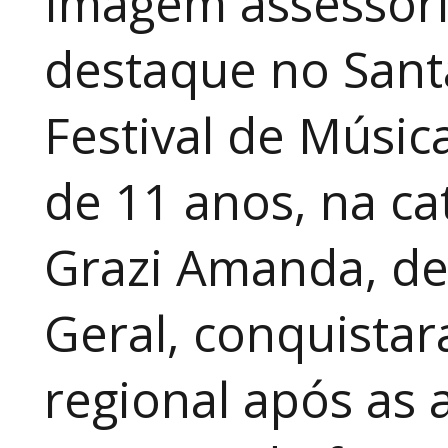
Imagem assessori
destaque no Sant
Festival de Música
de 11 anos, na cat
Grazi Amanda, de
Geral, conquistar
regional após as 