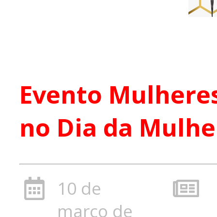
Evento Mulheres
no Dia da Mulher
10 de
março de