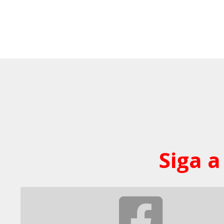
Siga a