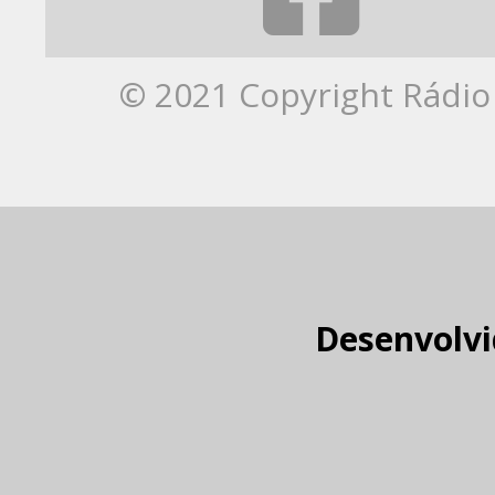
© 2021 Copyright Rádio 
Desenvolvi