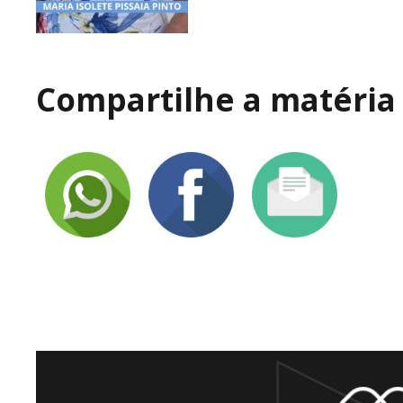
Compartilhe a matéria 