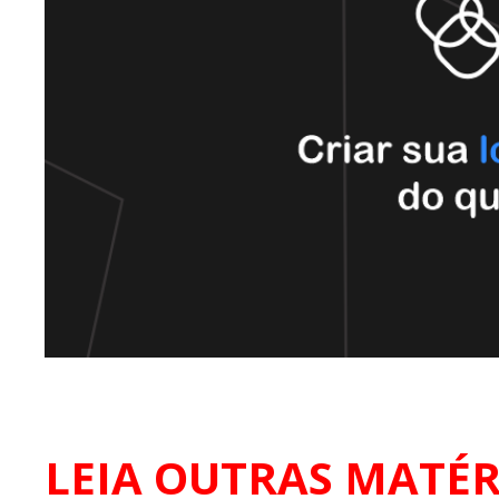
LEIA OUTRAS MATÉR