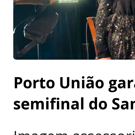
Porto União gar
semifinal do Sa