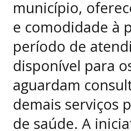
município, ofere
e comodidade à p
período de atendi
disponível para 
aguardam consult
demais serviços 
de saúde. A inici