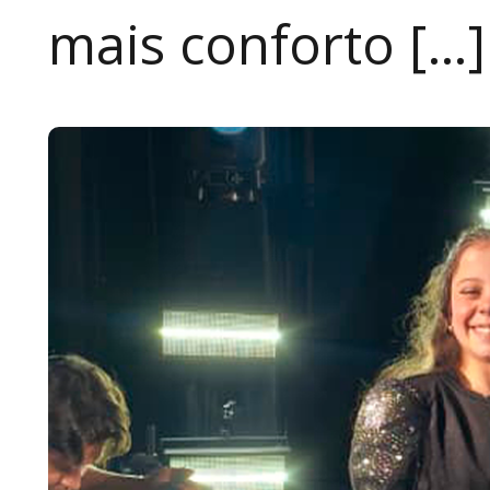
mais conforto […]