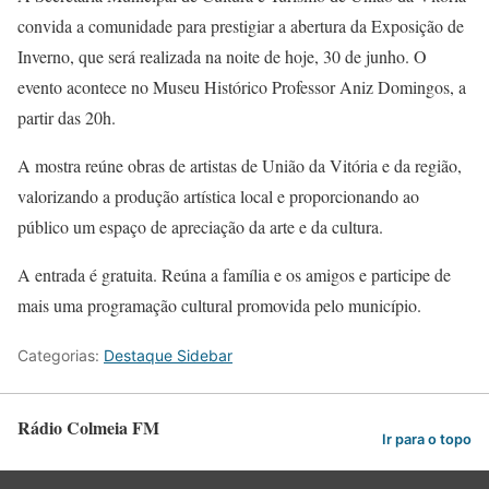
convida a comunidade para prestigiar a abertura da Exposição de
Inverno, que será realizada na noite de hoje, 30 de junho. O
evento acontece no Museu Histórico Professor Aniz Domingos, a
partir das 20h.
A mostra reúne obras de artistas de União da Vitória e da região,
valorizando a produção artística local e proporcionando ao
público um espaço de apreciação da arte e da cultura.
A entrada é gratuita. Reúna a família e os amigos e participe de
mais uma programação cultural promovida pelo município.
Categorias:
Destaque Sidebar
Rádio Colmeia FM
Ir para o topo