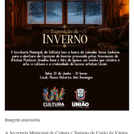
Imagem assessoria
A Secretaria Municipal de Cultura e Turismo de União da Vitória