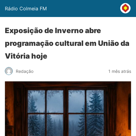
Rádio Colmeia FM
Exposição de Inverno abre
programação cultural em União da
Vitória hoje
Redação
1 mês atrás