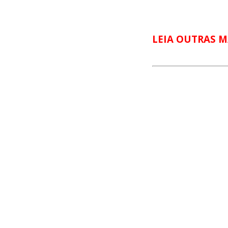
LEIA OUTRAS M