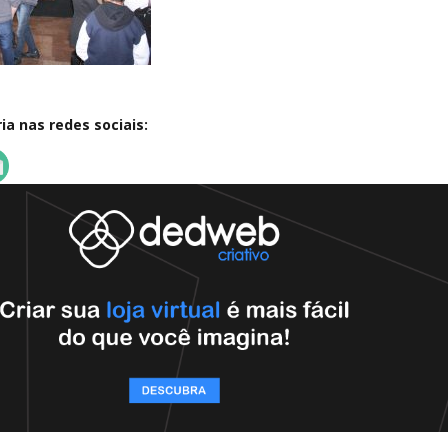
a nas redes sociais: