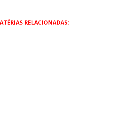
ATÉRIAS RELACIONADAS: