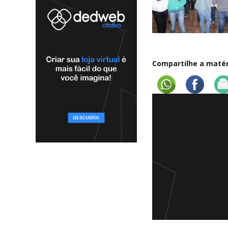
Compartilhe a matéri