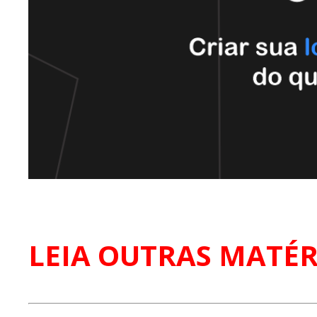
LEIA OUTRAS MATÉR