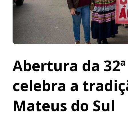
Abertura da 32ª
celebra a tradi
Mateus do Sul