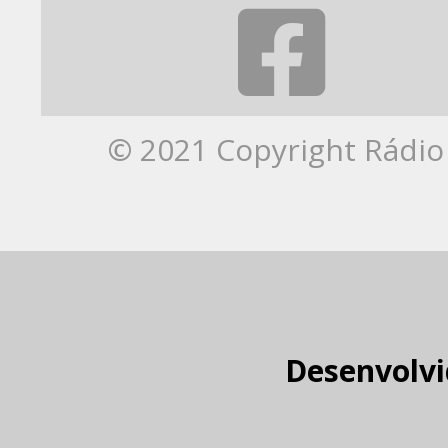
© 2021 Copyright Rádio 
Desenvolvi