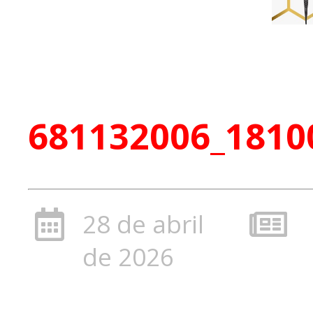
681132006_1810
28 de abril
de 2026