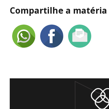
Compartilhe a matéria 