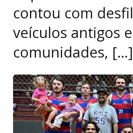
contou com desfil
veículos antigos 
comunidades, […]