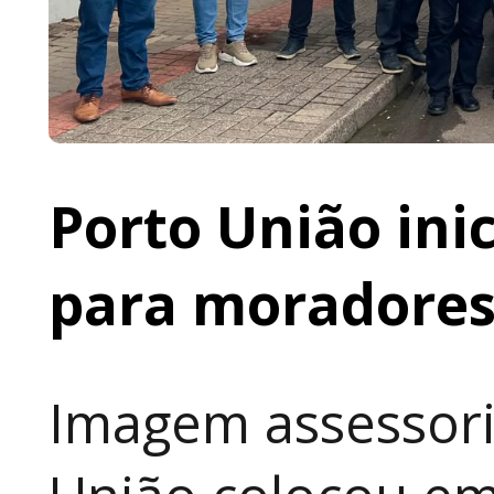
Porto União ini
para moradores 
Imagem assessori