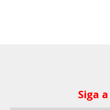
Siga a