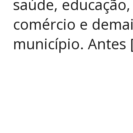
saúde, educação, 
comércio e demai
município. Antes 