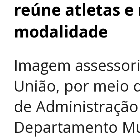
reúne atletas e 
modalidade
Imagem assessori
União, por meio d
de Administração
Departamento Mun