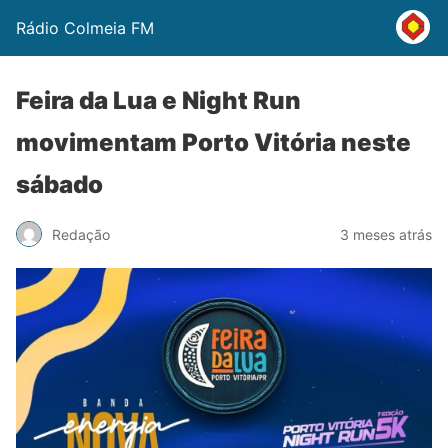
Rádio Colmeia FM
Feira da Lua e Night Run
movimentam Porto Vitória neste
sábado
Redação
3 meses atrás