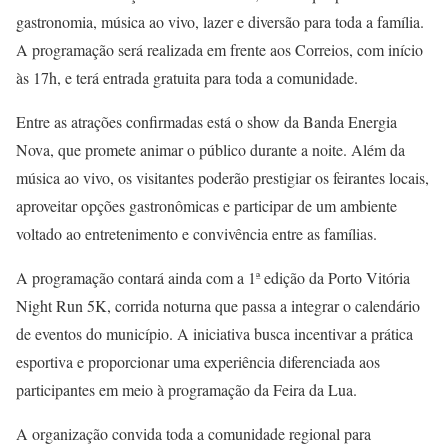
gastronomia, música ao vivo, lazer e diversão para toda a família.
A programação será realizada em frente aos Correios, com início
às 17h, e terá entrada gratuita para toda a comunidade.
Entre as atrações confirmadas está o show da Banda Energia
Nova, que promete animar o público durante a noite. Além da
música ao vivo, os visitantes poderão prestigiar os feirantes locais,
aproveitar opções gastronômicas e participar de um ambiente
voltado ao entretenimento e convivência entre as famílias.
A programação contará ainda com a 1ª edição da Porto Vitória
Night Run 5K, corrida noturna que passa a integrar o calendário
de eventos do município. A iniciativa busca incentivar a prática
esportiva e proporcionar uma experiência diferenciada aos
participantes em meio à programação da Feira da Lua.
A organização convida toda a comunidade regional para