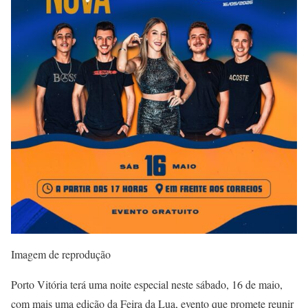
Imagem de reprodução
Porto Vitória terá uma noite especial neste sábado, 16 de maio,
com mais uma edição da Feira da Lua, evento que promete reunir